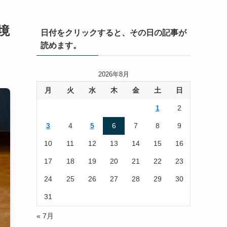
境
日付をクリックすると、その日の記事が
読めます。
2026年8月
月
火
水
木
金
土
日
1
2
3
4
5
6
7
8
9
10
11
12
13
14
15
16
17
18
19
20
21
22
23
24
25
26
27
28
29
30
31
« 7月