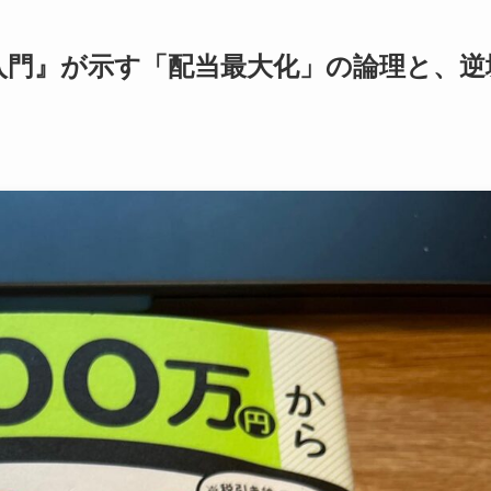
入門』が示す「配当最大化」の論理と、逆