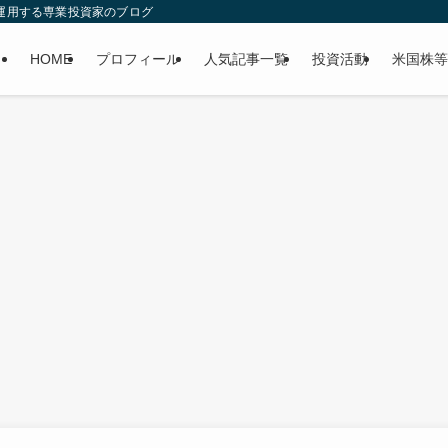
産運用する専業投資家のブログ
HOME
プロフィール
人気記事一覧
投資活動
米国株等