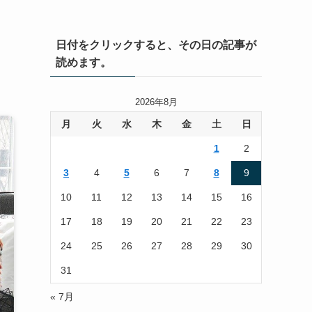
日付をクリックすると、その日の記事が
読めます。
2026年8月
月
火
水
木
金
土
日
1
2
3
4
5
6
7
8
9
10
11
12
13
14
15
16
17
18
19
20
21
22
23
24
25
26
27
28
29
30
31
« 7月