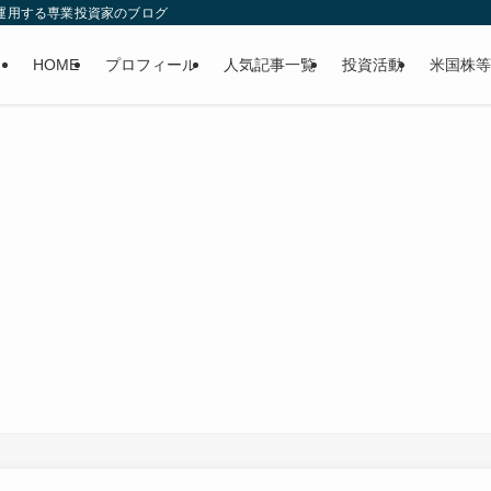
産運用する専業投資家のブログ
HOME
プロフィール
人気記事一覧
投資活動
米国株等