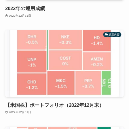
2022年の運用成績
2022年12月31日
資産内容
【米国株】ポートフォリオ（2022年12月末）
2022年12月31日