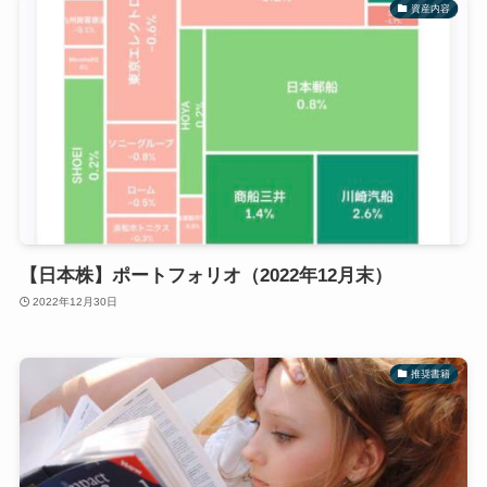
資産内容
【日本株】ポートフォリオ（2022年12月末）
2022年12月30日
推奨書籍