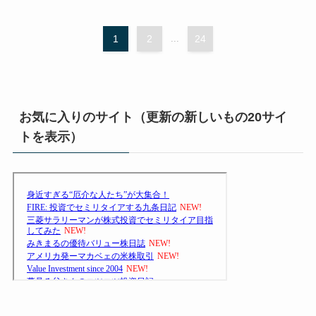
1
2
...
24
お気に入りのサイト（更新の新しいもの20サイ
トを表示）