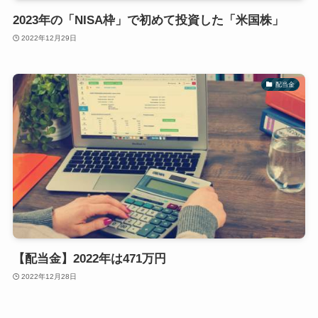
2023年の「NISA枠」で初めて投資した「米国株」
2022年12月29日
配当金
【配当金】2022年は471万円
2022年12月28日