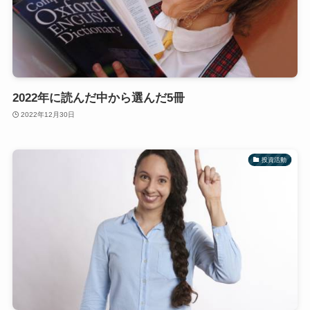
2022年に読んだ中から選んだ5冊
2022年12月30日
投資活動