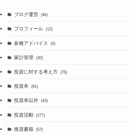
ブログ運営
(46)
プロフィール
(12)
各種アドバイス
(5)
家計管理
(30)
投資に対する考え方
(76)
投資本
(91)
投資本以外
(43)
投資活動
(277)
推奨書籍
(57)