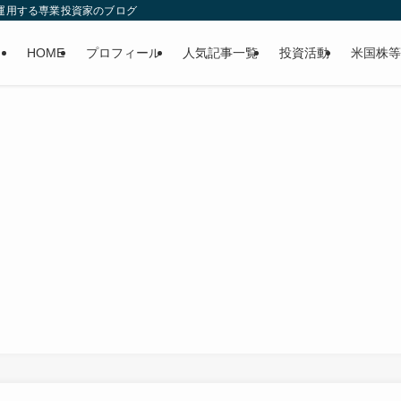
産運用する専業投資家のブログ
HOME
プロフィール
人気記事一覧
投資活動
米国株等