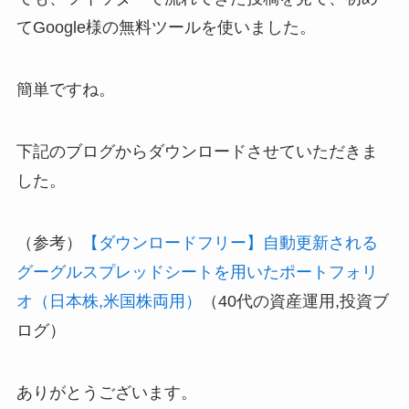
てGoogle様の無料ツールを使いました。
簡単ですね。
下記のブログからダウンロードさせていただきま
した。
（参考）
【ダウンロードフリー】自動更新される
グーグルスプレッドシートを用いたポートフォリ
オ（日本株,米国株両用）
（40代の資産運用,投資ブ
ログ）
ありがとうございます。