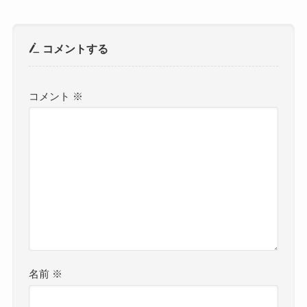
コメントする
コメント
※
名前
※