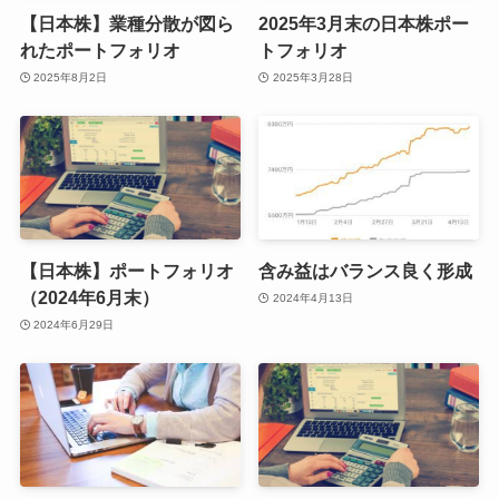
【日本株】業種分散が図ら
2025年3月末の日本株ポー
れたポートフォリオ
トフォリオ
2025年8月2日
2025年3月28日
【日本株】ポートフォリオ
含み益はバランス良く形成
（2024年6月末）
2024年4月13日
2024年6月29日