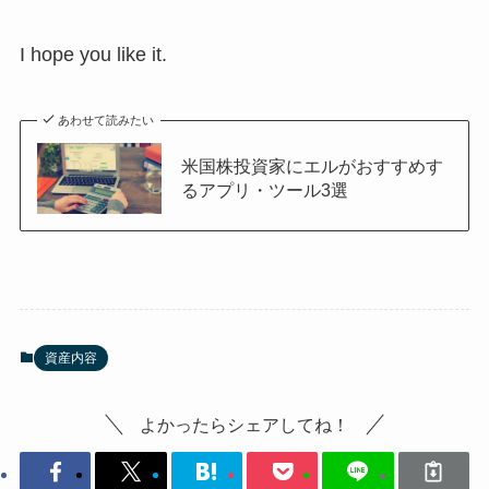
I hope you like it.
あわせて読みたい
米国株投資家にエルがおすすめす
るアプリ・ツール3選
資産内容
よかったらシェアしてね！