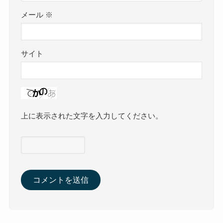
メール
※
サイト
上に表示された文字を入力してください。