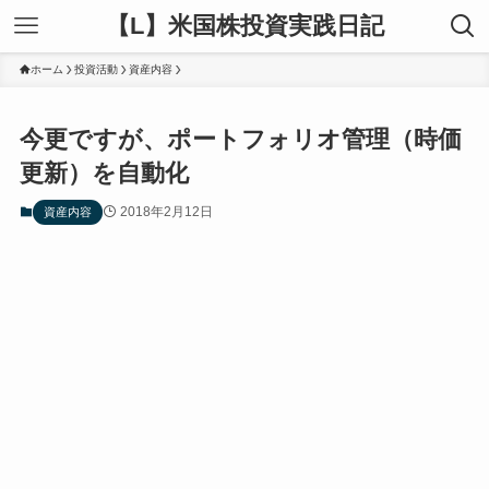
【L】米国株投資実践日記
ホーム
投資活動
資産内容
今更ですが、ポートフォリオ管理（時価
更新）を自動化
2018年2月12日
資産内容