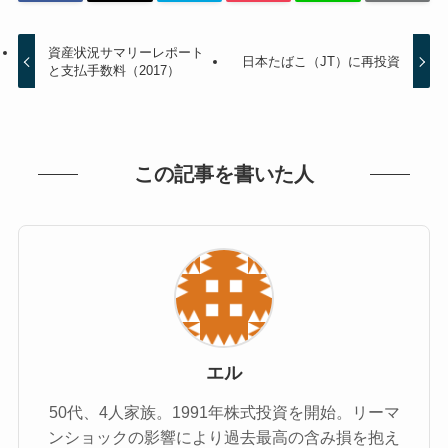
資産状況サマリーレポート
日本たばこ（JT）に再投資
と支払手数料（2017）
この記事を書いた人
エル
50代、4人家族。1991年株式投資を開始。リーマ
ンショックの影響により過去最高の含み損を抱え