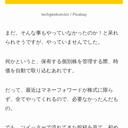
techgeekvector
/ Pixabay
まだ、そんな事もやっていなかったのか！と呆れ
られそうですが、やっていませんでした。
何かというと、保有する個別株を管理する際、時
価を自動で取り込むあれです。
だって、最近はマネーフォワードが株式に限ら
ず、全てやってくれるので、必要なかったんだも
の。
でも、ツイッターで流れてきた投稿を見て、初め