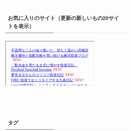
お気に入りのサイト（更新の新しいもの20サイ
トを表示）
タグ