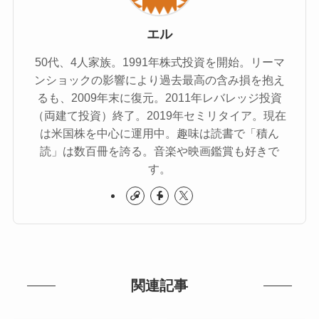
エル
50代、4人家族。1991年株式投資を開始。リーマ
ンショックの影響により過去最高の含み損を抱え
るも、2009年末に復元。2011年レバレッジ投資
（両建て投資）終了。2019年セミリタイア。現在
は米国株を中心に運用中。趣味は読書で「積ん
読」は数百冊を誇る。音楽や映画鑑賞も好きで
す。
関連記事