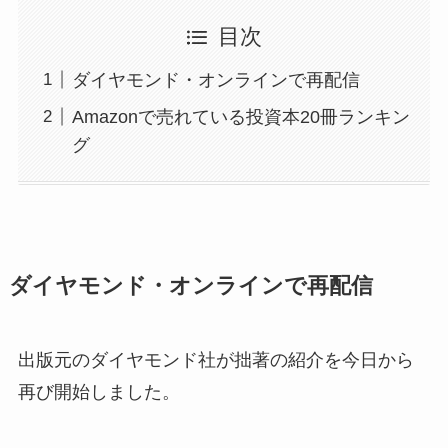
目次
ダイヤモンド・オンラインで再配信
Amazonで売れている投資本20冊ランキン
グ
ダイヤモンド・オンラインで再配信
出版元のダイヤモンド社が拙著の紹介を今日から
再び開始しました。