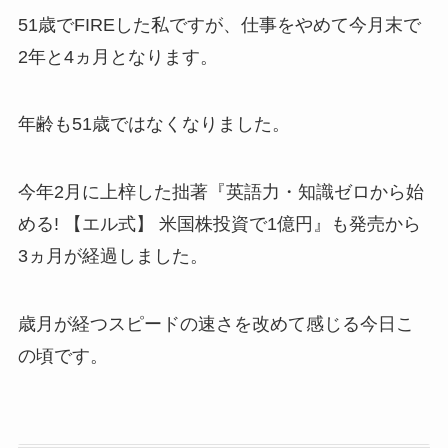
51歳でFIREした私ですが、仕事をやめて今月末で
2年と4ヵ月となります。
年齢も51歳ではなくなりました。
今年2月に上梓した拙著『英語力・知識ゼロから始
める! 【エル式】 米国株投資で1億円』も発売から
3ヵ月が経過しました。
歳月が経つスピードの速さを改めて感じる今日こ
の頃です。