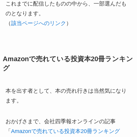
これまでに配信したものの中から、一部選んだも
のとなります。
（
該当ページへのリンク
）
Amazonで売れている投資本20冊ランキン
グ
本を出す者として、本の売れ行きは当然気になり
ます。
おかげさまで、会社四季報オンラインの記事
「
Amazonで売れている投資本20冊ランキング