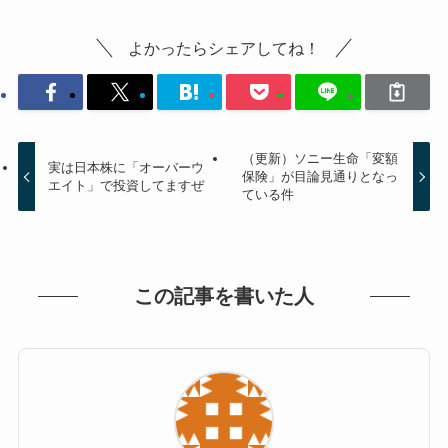
よかったらシェアしてね！
（更新）ソニー生命「変額
実は日本株に「オーバーウ
保険」が目論見通りとなっ
エイト」で投資してますぜ
ている件
この記事を書いた人