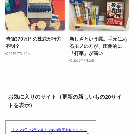
時価370万円の株式が行方
新しさという罠。手元にあ
不明？
るモノの方が、圧倒的に
「打率」が高い
2026年7月15日
2026年7月10日
お気に入りのサイト（更新の新しいもの20サイ
トを表示）