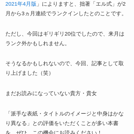
2021年4月版
」によりますと、拙著「エル式」が2
月から3ヵ月連続でランクインしたとのことです。
ただし、今回はギリギリ20位でしたので、来月は
ランク外かもしれません。
そうなるかもしれないので、今回、記事として取
り上げました（笑）
まだお読みになっていない貴方・貴女
「派手な表紙・タイトルのイメージと中身はかな
り異なる」との評価をいただくことが多い本書
を、ぜひ、この機会にお読みください！