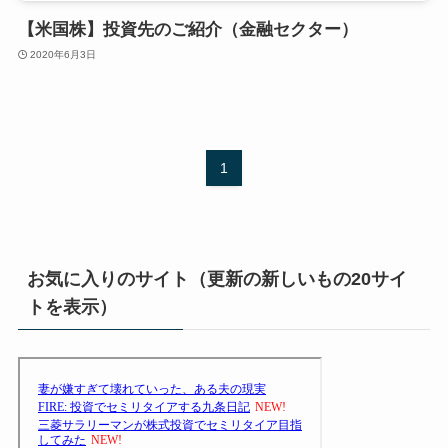
【米国株】投資先のご紹介（金融セクター）
2020年6月3日
1
お気に入りのサイト（更新の新しいもの20サイ
トを表示）