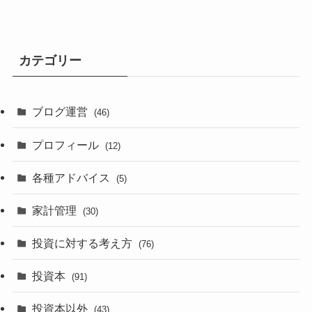
カテゴリー
ブログ運営
(46)
プロフィール
(12)
各種アドバイス
(5)
家計管理
(30)
投資に対する考え方
(76)
投資本
(91)
投資本以外
(43)