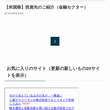
【米国株】投資先のご紹介（金融セクター）
2020年6月3日
1
お気に入りのサイト（更新の新しいもの20サイ
トを表示）