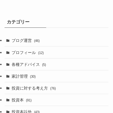
カテゴリー
ブログ運営
(46)
プロフィール
(12)
各種アドバイス
(5)
家計管理
(30)
投資に対する考え方
(76)
投資本
(91)
投資本以外
(43)