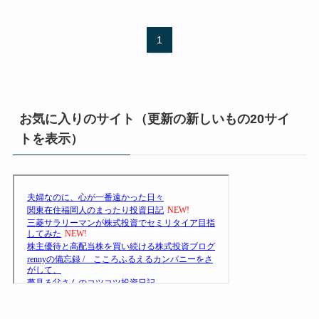
1
お気に入りのサイト（更新の新しいもの20サイ
トを表示）