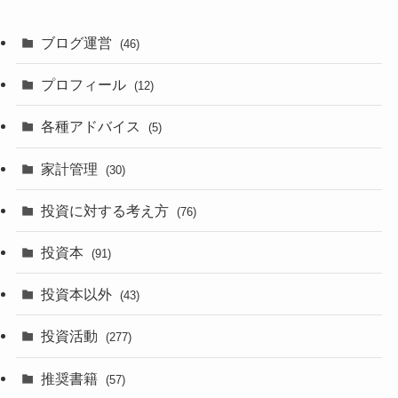
ブログ運営
(46)
プロフィール
(12)
各種アドバイス
(5)
家計管理
(30)
投資に対する考え方
(76)
投資本
(91)
投資本以外
(43)
投資活動
(277)
推奨書籍
(57)