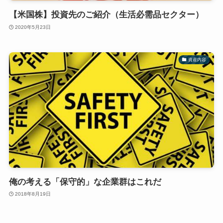
【米国株】投資先のご紹介（生活必需品セクター）
2020年5月23日
資産内容
俺の考える「保守的」な企業群はこれだ
2018年8月19日