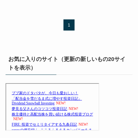
1
お気に入りのサイト（更新の新しいもの20サイ
トを表示）