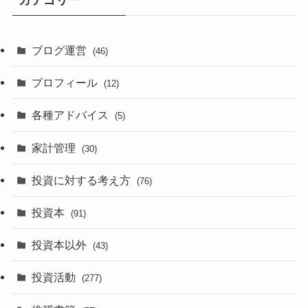
カテゴリー
ブログ運営
(46)
プロフィール
(12)
各種アドバイス
(5)
家計管理
(30)
投資に対する考え方
(76)
投資本
(91)
投資本以外
(43)
投資活動
(277)