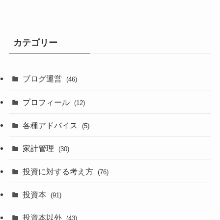
カテゴリー
ブログ運営
(46)
プロフィール
(12)
各種アドバイス
(5)
家計管理
(30)
投資に対する考え方
(76)
投資本
(91)
投資本以外
(43)