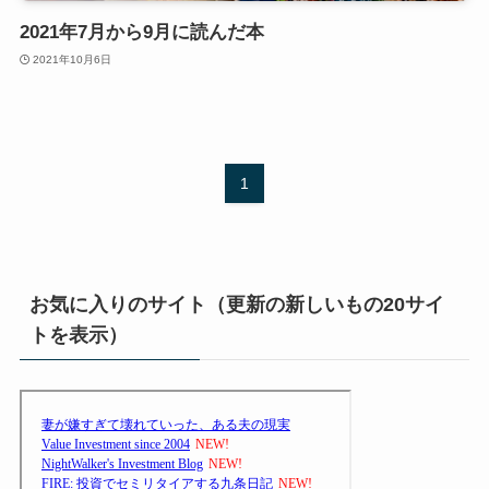
2021年7月から9月に読んだ本
2021年10月6日
1
お気に入りのサイト（更新の新しいもの20サイ
トを表示）