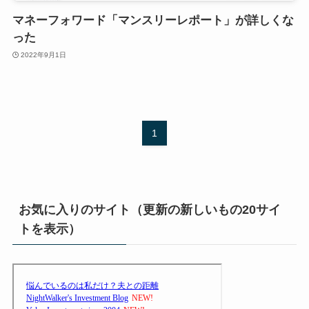
マネーフォワード「マンスリーレポート」が詳しくな
った
2022年9月1日
1
お気に入りのサイト（更新の新しいもの20サイ
トを表示）