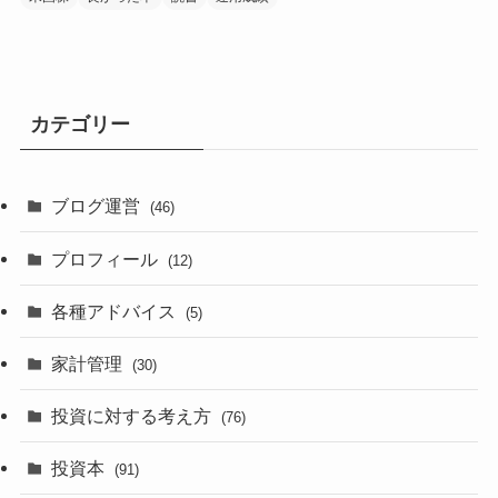
カテゴリー
ブログ運営
(46)
プロフィール
(12)
各種アドバイス
(5)
家計管理
(30)
投資に対する考え方
(76)
投資本
(91)