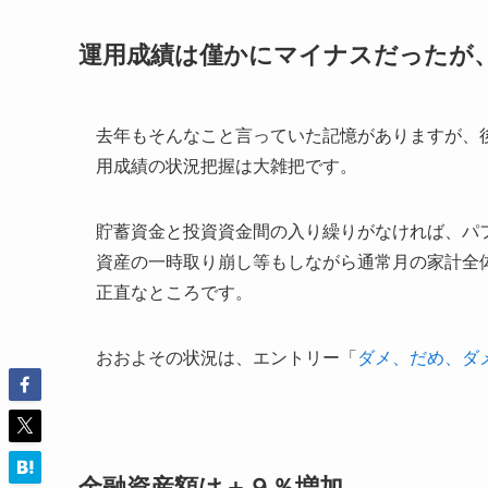
運用成績は僅かにマイナスだったが
去年もそんなこと言っていた記憶がありますが、
用成績の状況把握は大雑把です。
貯蓄資金と投資資金間の入り繰りがなければ、パ
資産の一時取り崩し等もしながら通常月の家計全
正直なところです。
おおよその状況は、エントリー「
ダメ、だめ、ダ
金融資産額は＋９％増加