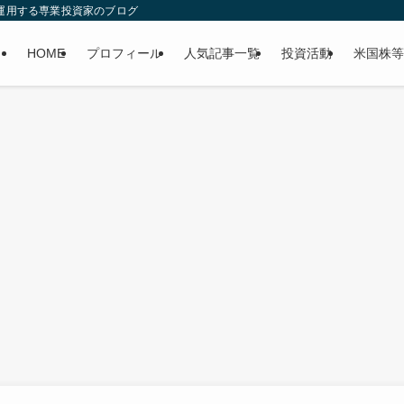
産運用する専業投資家のブログ
HOME
プロフィール
人気記事一覧
投資活動
米国株等