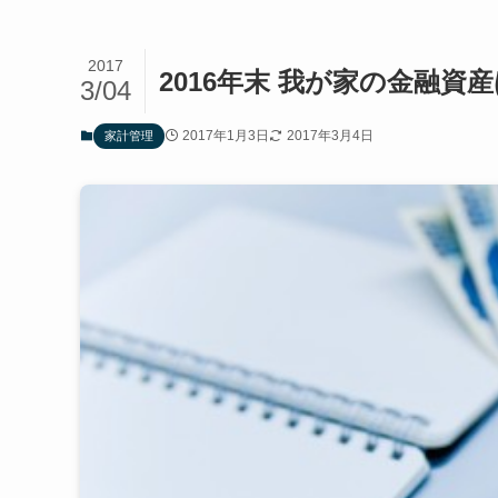
2017
2016年末 我が家の金融資
3/04
2017年1月3日
2017年3月4日
家計管理