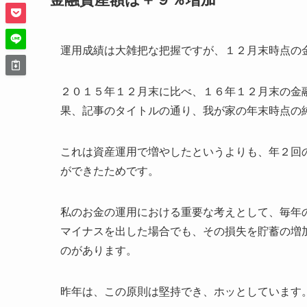
運用成績は大雑把な把握ですが、１２月末時点の
２０１５年１２月末に比べ、１６年１２月末の金
果、記事のタイトルの通り、我が家の年末時点の
これは資産運用で増やしたというよりも、年２回
ができたためです。
私のお金の運用における重要な考えとして、毎年
マイナスを出した場合でも、その損失を貯蓄の増
のがあります。
昨年は、この原則は堅持でき、ホッとしています