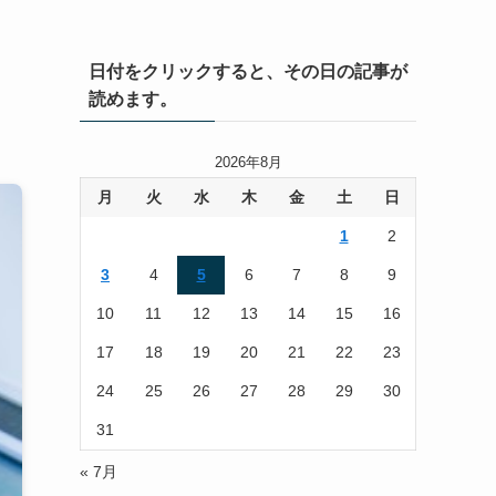
日付をクリックすると、その日の記事が
読めます。
2026年8月
月
火
水
木
金
土
日
1
2
3
4
5
6
7
8
9
10
11
12
13
14
15
16
17
18
19
20
21
22
23
24
25
26
27
28
29
30
31
« 7月