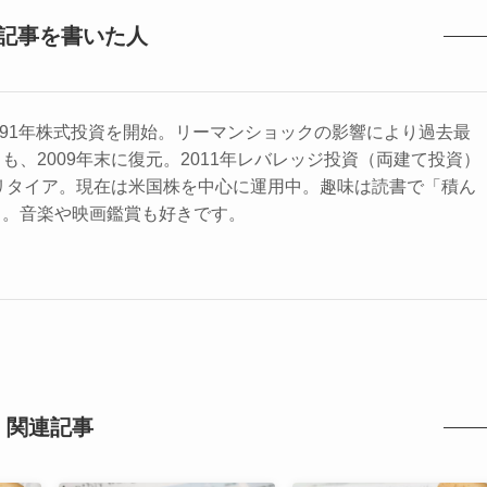
記事を書いた人
1991年株式投資を開始。リーマンショックの影響により過去最
も、2009年末に復元。2011年レバレッジ投資（両建て投資）
ミリタイア。現在は米国株を中心に運用中。趣味は読書で「積ん
る。音楽や映画鑑賞も好きです。
関連記事