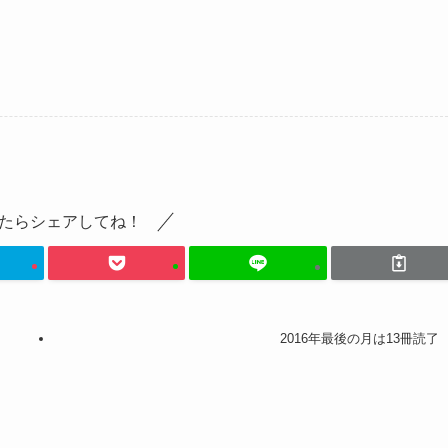
たらシェアしてね！
2016年最後の月は13冊読了