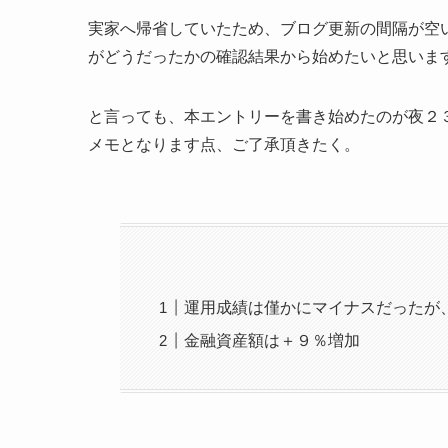
実家へ帰省していたため、ブログ更新の間隔が空
がどうだったかの確認結果から始めたいと思いま
と言っても、本エントリーを書き始めたのが夜２
メモとなります点、ご了承頂きたく。
運用成績は僅かにマイナスだったが
金融資産額は＋９％増加