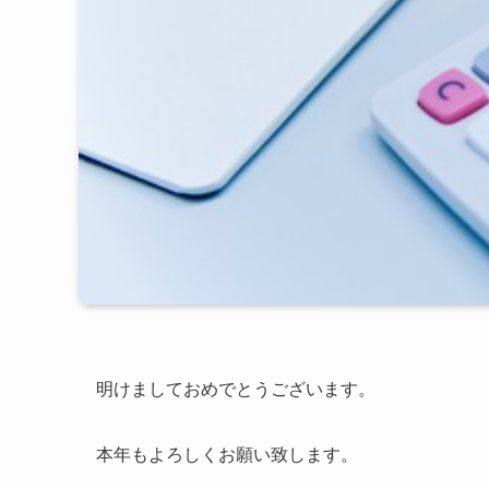
明けましておめでとうございます。
本年もよろしくお願い致します。