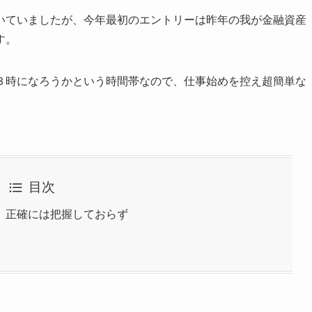
いていましたが、今年最初のエントリーは昨年の我が金融資産
す。
３時になろうかという時間帯なので、仕事始めを控え超簡単な
目次
、正確には把握しておらず