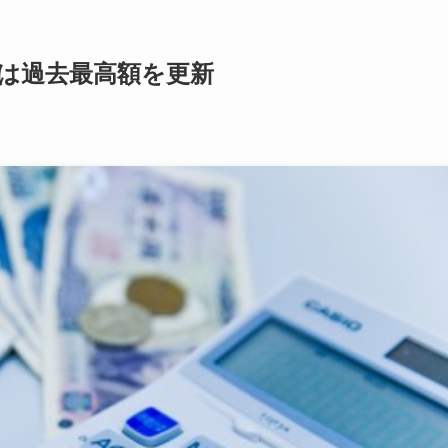
産は過去最高額を更新