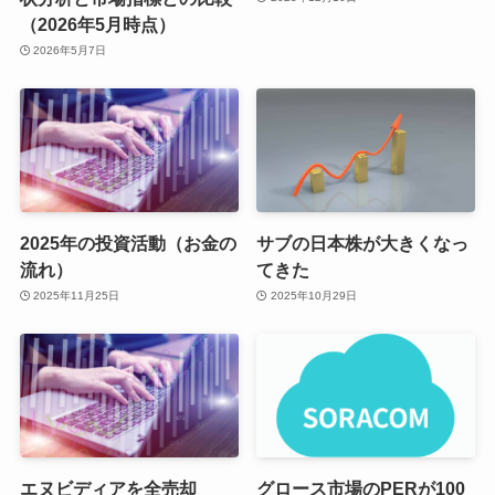
（2026年5月時点）
2026年5月7日
2025年の投資活動（お金の
サブの日本株が大きくなっ
流れ）
てきた
2025年11月25日
2025年10月29日
エヌビディアを全売却
グロース市場のPERが100