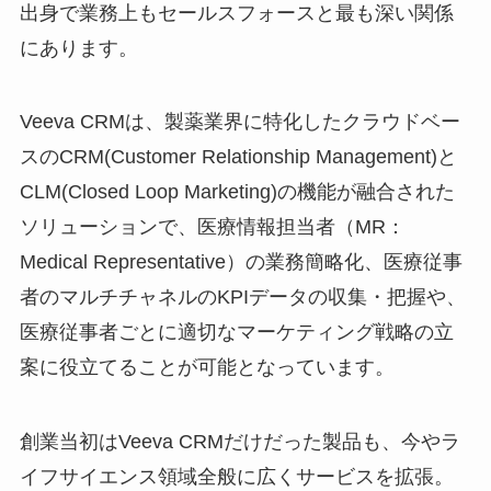
出身で業務上もセールスフォースと最も深い関係
にあります。
Veeva CRMは、製薬業界に特化したクラウドベー
スのCRM(Customer Relationship Management)と
CLM(Closed Loop Marketing)の機能が融合された
ソリューションで、医療情報担当者（MR：
Medical Representative）の業務簡略化、医療従事
者のマルチチャネルのKPIデータの収集・把握や、
医療従事者ごとに適切なマーケティング戦略の立
案に役立てることが可能となっています。
創業当初はVeeva CRMだけだった製品も、今やラ
イフサイエンス領域全般に広くサービスを拡張。