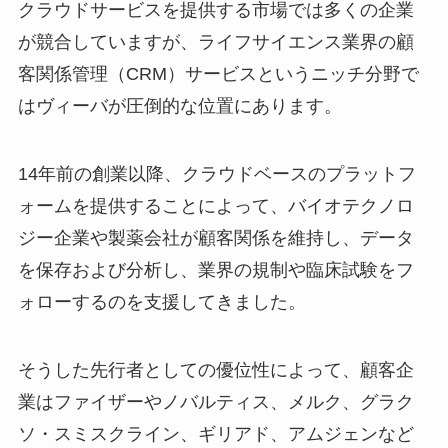
クラウドサービスを提供する市場では多くの企業
が競合していますが、ライフサイエンス業界の顧
客関係管理（CRM）サービスというニッチ分野で
はヴィーバが圧倒的な位置にあります。
14年前の創業以降、クラウドベースのプラットフ
ォームを提供することによって、バイオテクノロ
ジー企業や製薬会社が顧客関係を維持し、データ
を保存および分析し、業界の規制や臨床試験をフ
ォローするのを支援してきました。
そうした先行者としての優位性によって、顧客企
業はファイザーやノバルティス、メルク、グラク
ソ・スミスクライン、ギリアド、アムジェンなど