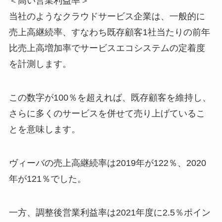
＜高い営業利益率＞
当社のようなクラウドサービス企業は、一般的に
売上高継続率、すなわち既存顧客1社当たりの前年
比売上高増加率でサービスエコシステムの定着度
を計測します。
この数字が100％を超えれば、既存顧客を維持し、
さらに多くのサービスを併せて売り上げているこ
とを意味します。
ヴィーバの売上高継続率は2019年が122％、2020
年が121％でした。
一方、調整後営業利益率は2021年度に2.5％ポイン