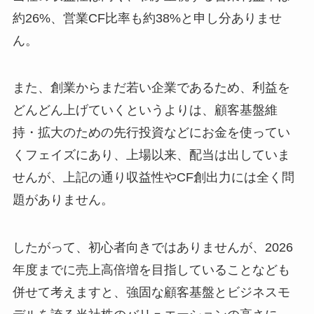
約26%、営業CF比率も約38%と申し分ありませ
ん。
また、創業からまだ若い企業であるため、利益を
どんどん上げていくというよりは、顧客基盤維
持・拡大のための先行投資などにお金を使ってい
くフェイズにあり、上場以来、配当は出していま
せんが、上記の通り収益性やCF創出力には全く問
題がありません。
したがって、初心者向きではありませんが、2026
年度までに売上高倍増を目指していることなども
併せて考えますと、強固な顧客基盤とビジネスモ