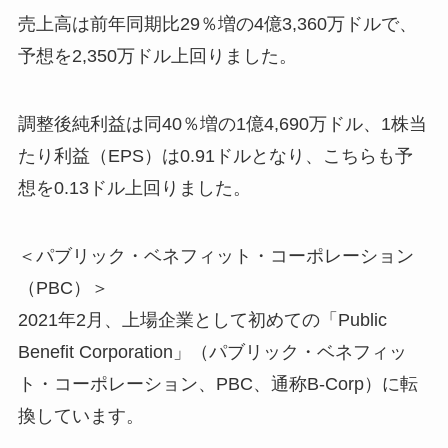
売上高は前年同期比29％増の4億3,360万ドルで、
予想を2,350万ドル上回りました。
調整後純利益は同40％増の1億4,690万ドル、1株当
たり利益（EPS）は0.91ドルとなり、こちらも予
想を0.13ドル上回りました。
＜パブリック・ベネフィット・コーポレーション
（PBC）＞
2021年2月、上場企業として初めての「Public
Benefit Corporation」（パブリック・ベネフィッ
ト・コーポレーション、PBC、通称B-Corp）に転
換しています。