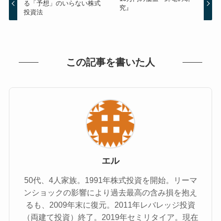
る「予想」のいらない株式
究』
投資法
この記事を書いた人
エル
50代、4人家族。1991年株式投資を開始。リーマ
ンショックの影響により過去最高の含み損を抱え
るも、2009年末に復元。2011年レバレッジ投資
（両建て投資）終了。2019年セミリタイア。現在