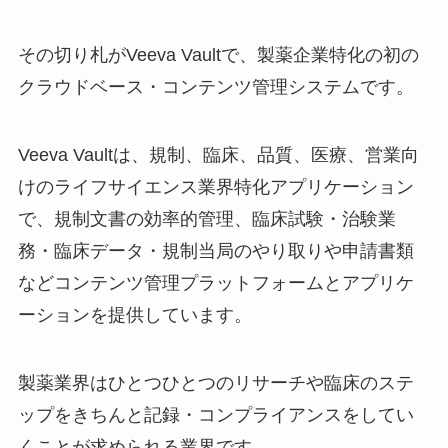
その切り札がVeeva Vaultで、製薬企業特化の初の
クラウドベース・コンテンツ管理システムです。
Veeva Vaultは、規制、臨床、品質、医療、営業向
けのライフサイエンス業界特化アプリケーション
で、規制文書の効率的管理、臨床試験・治験業
務・臨床データ・規制当局のやり取りや申請書類
などコンテンツ管理プラットフォームとアプリケ
ーションを提供しています。
製薬業界はひとつひとつのリサーチや臨床のステ
ップをきちんと記録・コンプライアンスをしてい
くことが求められる業界です。