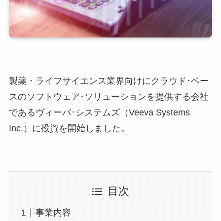
製薬・ライフサイエンス業界向けにクラウド･ベー
スのソフトウェア･ソリューションを提供する会社
であるヴィーバ･システムズ（Veeva Systems
Inc.）に投資を開始しました。
目次
事業内容