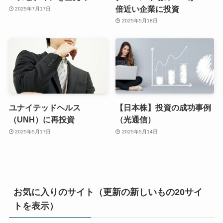
倍近い企業に投資
2025年7月17日
2025年5月18日
ユナイテッドヘルス
【日本株】投資の成功事例
（UNH）に再投資
（光通信）
2025年5月17日
2025年5月14日
お気に入りのサイト（更新の新しいもの20サイ
トを表示）