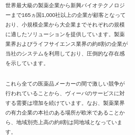
世界最大級の製薬企業から新興バイオテクノロジ
ーまで165ヵ国1,000社以上の企業が顧客となって
おり、小規模企業から大企業までそれぞれの規模
に適したソリューションを提供しています。製薬
業界およびライフサイエンス業界の約8割の企業が
当社のシステムを利用しており、圧倒的な存在感
を示しています。
これら全ての医薬品メーカーの間で激しい競争が
行われていることから、ヴィーバのサービスに対
する需要は増加を続けています。なお、製薬業界
の有力企業の本社のある場所が欧米であることか
ら、地域別売上高の約8割は同地域となっていま
す。