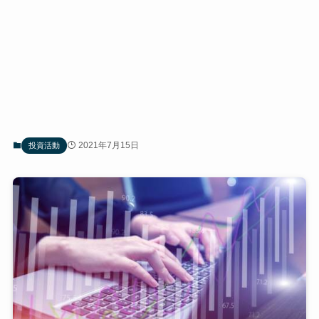
2021年7月15日
投資活動