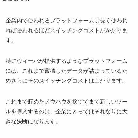
企業内で使われるプラットフォームは長く使われ
れば使われるほどスイッチングコストがかかりま
す。
特にヴィーバが提供するようなプラットフォーム
には、これまで蓄積したデータが詰まっているた
めさらにそのスイッチングコストは上がります。
これまで貯めたノウハウを捨ててまで新しいツー
ルを導入するのは、企業にとってはそれなりに大
きな決断になります。