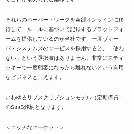
それらのペーパー・ワークを全部オンラインに移
行して、ルールに基づいて記録するプラットフォ
ームを提供しているのが当社です。一度ヴィー
バ・システムズのサービスを採用すると、「使わ
ない」という選択肢はありません。非常にスティ
ッキーで一度顧客になったら離れないという有用
なビジネスと言えます。
いわゆるサブスクリプションモデル（定期購買）
のSaaS銘柄となります。
＜ニッチなマーケット＞