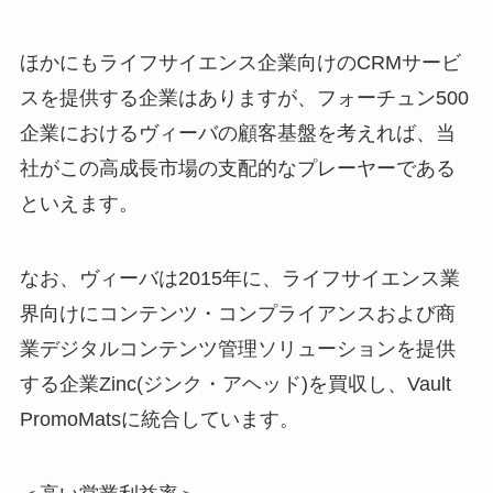
ほかにもライフサイエンス企業向けのCRMサービ
スを提供する企業はありますが、フォーチュン500
企業におけるヴィーバの顧客基盤を考えれば、当
社がこの高成長市場の支配的なプレーヤーである
といえます。
なお、ヴィーバは2015年に、ライフサイエンス業
界向けにコンテンツ・コンプライアンスおよび商
業デジタルコンテンツ管理ソリューションを提供
する企業Zinc(ジンク・アヘッド)を買収し、Vault
PromoMatsに統合しています。