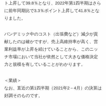
ト上昇して39.8％となり、2022年第1四半期はさら
に前年同期比で3.3％ポイント上昇して41.8％とな
りました。
パンデミック中のコスト（出張費など）減少が貢
献したのは確かですが、売上高維持率が高く、営
業利益率が上昇を続けていることから、このニッ
チ市場において当社が依然として大きな価格決定
力と規模を有していることがわかります。
＜業績＞
なお、直近の第1四半期（2021年2－4月）の決算は
好調そのものです。