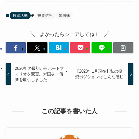
投資活動
投資信託
米国株
よかったらシェアしてね！
2020年の最初からポートフ
【2020年1月現在】私の投
ォリオを変更。米国株・債
資ポジションはこんな感じ
券を取引しました。
この記事を書いた人