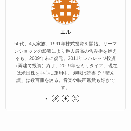
エル
50代、4人家族。1991年株式投資を開始。リーマ
ンショックの影響により過去最高の含み損を抱え
るも、2009年末に復元。2011年レバレッジ投資
（両建て投資）終了。2019年セミリタイア。現在
は米国株を中心に運用中。趣味は読書で「積ん
読」は数百冊を誇る。音楽や映画鑑賞も好きで
す。