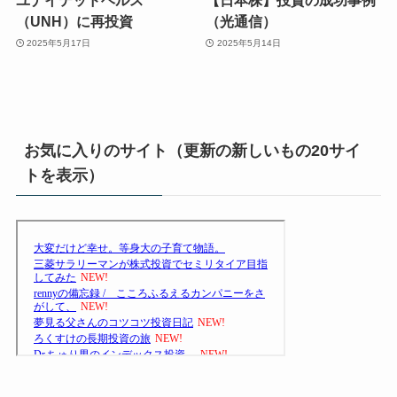
ユナイテッドヘルス
【日本株】投資の成功事例
（UNH）に再投資
（光通信）
2025年5月17日
2025年5月14日
お気に入りのサイト（更新の新しいもの20サイ
トを表示）