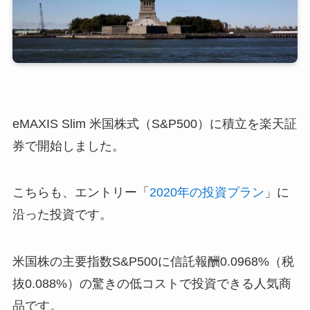
eMAXIS Slim 米国株式（S&P500）に積立を楽天証
券で開始しました。
こちらも、エントリー「
2020年の投資プラン
」に
沿った投資です。
米国株の主要指数S&P500に信託報酬0.0968%（税
抜0.088%）の驚きの低コストで投資できる人気商
品です。