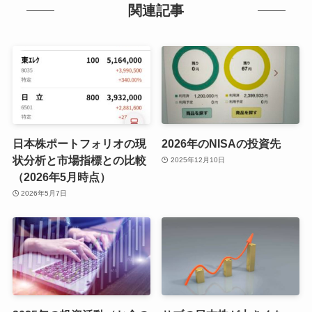
関連記事
日本株ポートフォリオの現
2026年のNISAの投資先
状分析と市場指標との比較
2025年12月10日
（2026年5月時点）
2026年5月7日