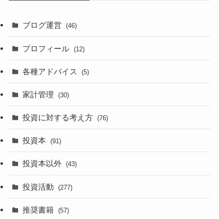
ブログ運営
(46)
プロフィール
(12)
各種アドバイス
(5)
家計管理
(30)
投資に対する考え方
(76)
投資本
(91)
投資本以外
(43)
投資活動
(277)
推奨書籍
(57)