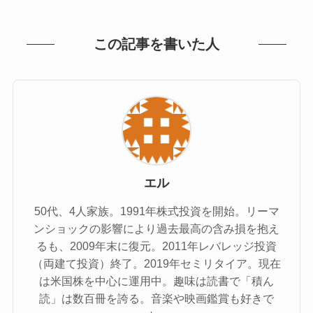
この記事を書いた人
エル
50代、4人家族。1991年株式投資を開始。リーマ
ンショックの影響により過去最高の含み損を抱え
るも、2009年末に復元。2011年レバレッジ投資
（両建て投資）終了。2019年セミリタイア。現在
は米国株を中心に運用中。趣味は読書で「積ん
読」は数百冊を誇る。音楽や映画鑑賞も好きで