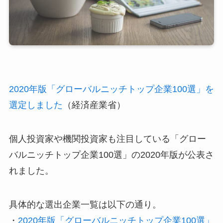
2020年版「グローバルニッチトップ企業100選」を
選定しました
（経済産業省）
個人投資家や機関投資家も注目している「グロー
バルニッチトップ企業100選」の2020年版が公表さ
れました。
具体的な選出企業一覧は以下の通り。
・
2020年版「グローバルニッチトップ企業100選」