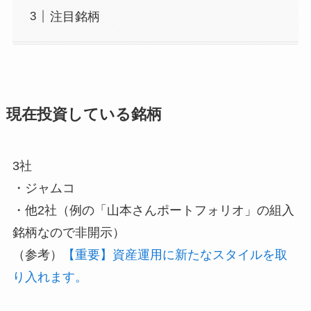
注目銘柄
現在投資している銘柄
3社
・ジャムコ
・他2社（例の「山本さんポートフォリオ」の組入
銘柄なので非開示）
（参考）
【重要】資産運用に新たなスタイルを取
り入れます。