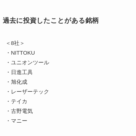
過去に投資したことがある銘柄
＜8社＞
・NITTOKU
・ユニオンツール
・日進工具
・旭化成
・レーザーテック
・テイカ
・古野電気
・マニー