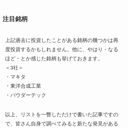
注目銘柄
上記過去に投資したことがある銘柄の幾つかは再
度投資するかもしれません。他に、やはり・なる
ほど・とか感じた銘柄も挙げておきます。
＜3社＞
・マキタ
・東洋合成工業
・パウダーテック
以上、リストを一瞥しただけで書いた記事ですの
で、皆さん自身で調べてみると新たな発見がある