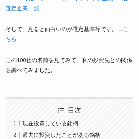
選定企業一覧
そして、見ると面白いのが選定基準等です。→
こ
ちら
この100社の名前を見てみて、私の投資先との関係
を調べてみました。
目次
現在投資している銘柄
過去に投資したことがある銘柄