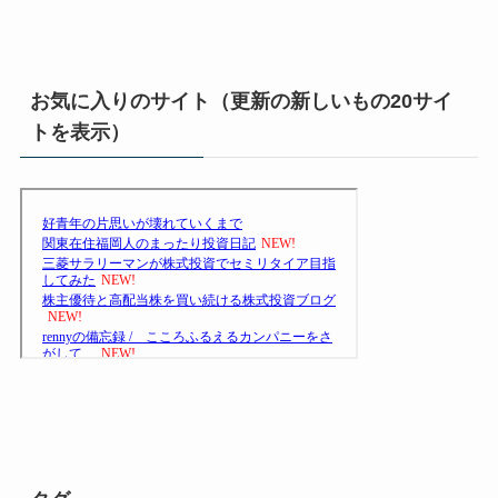
お気に入りのサイト（更新の新しいもの20サイ
トを表示）