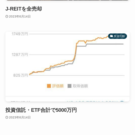
J-REITを全売却
2023年6月14日
投資活動
投資信託・ETF合計で5000万円
2023年6月14日