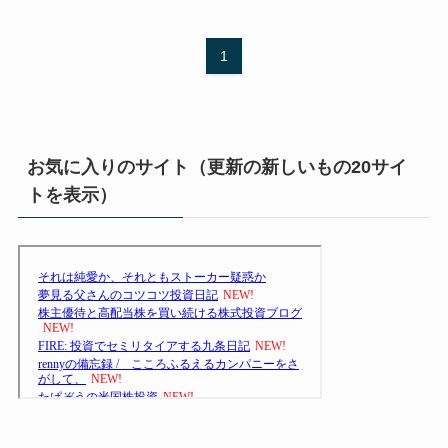
1
お気に入りのサイト（更新の新しいもの20サイ
トを表示）