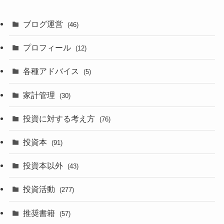
ブログ運営
(46)
プロフィール
(12)
各種アドバイス
(5)
家計管理
(30)
投資に対する考え方
(76)
投資本
(91)
投資本以外
(43)
投資活動
(277)
推奨書籍
(57)