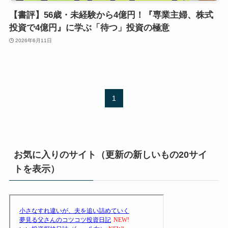
【書評】56歳・未経験から4億円！『専業主婦、株式
投資で4億円』に学ぶ「待つ」投資の極意
2026年6月11日
1
お気に入りのサイト（更新の新しいもの20サイ
トを表示）