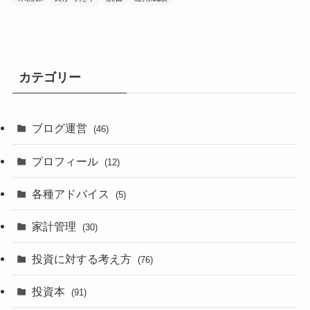
カテゴリー
ブログ運営
(46)
プロフィール
(12)
各種アドバイス
(5)
家計管理
(30)
投資に対する考え方
(76)
投資本
(91)