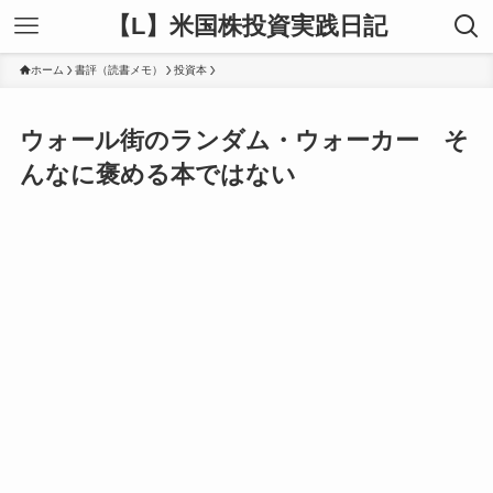
【L】米国株投資実践日記
ホーム
書評（読書メモ）
投資本
ウォール街のランダム・ウォーカー そ
んなに褒める本ではない