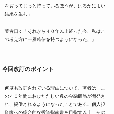
を買ってじっと持っているほうが、はるかによい
結果を生む」
著者曰く「それから４０年以上経った今、私はこ
の考え方に一層確信を持つようになった。」
今回改訂のポイント
何度も改訂されている理由について、著者は「こ
の４０年間におびただしい数の金融商品が開発さ
れ、提供されるようになったことである。個人投
資家への総合的な投資指南書を目指す以上、その