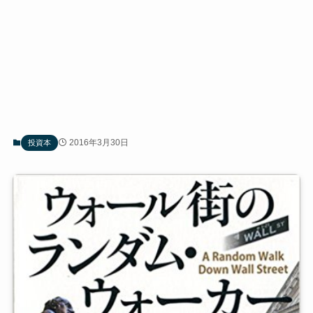
2016年3月30日
投資本