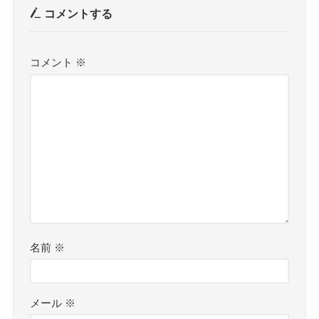
コメントする
コメント
※
名前
※
メール
※