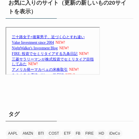
お気に入りのサイト（更新の新しいもの20サイ
トを表示）
タグ
AAPL
AMZN
BTI
COST
ETF
FB
FIRE
HD
iDeCo