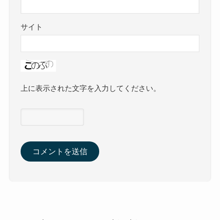
サイト
上に表示された文字を入力してください。