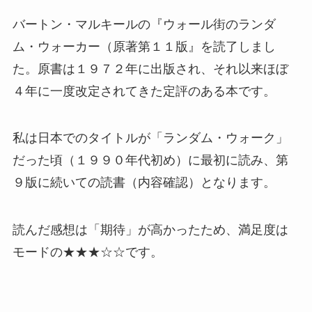
バートン・マルキールの『ウォール街のランダ
ム・ウォーカー（原著第１１版』を読了しまし
た。原書は１９７２年に出版され、それ以来ほぼ
４年に一度改定されてきた定評のある本です。
私は日本でのタイトルが「ランダム・ウォーク」
だった頃（１９９０年代初め）に最初に読み、第
９版に続いての読書（内容確認）となります。
読んだ感想は「期待」が高かったため、満足度は
モードの★★★☆☆です。