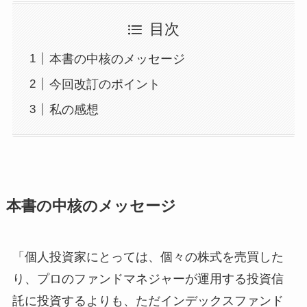
目次
本書の中核のメッセージ
今回改訂のポイント
私の感想
本書の中核のメッセージ
「個人投資家にとっては、個々の株式を売買した
り、プロのファンドマネジャーが運用する投資信
託に投資するよりも、ただインデックスファンド