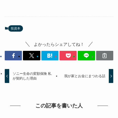
投資本
よかったらシェアしてね！
ソニー生命の変額保険 私
我が家とお金にまつわる話
が契約した理由
この記事を書いた人