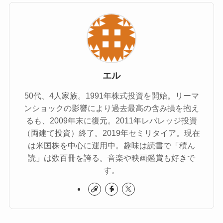
エル
50代、4人家族。1991年株式投資を開始。リーマ
ンショックの影響により過去最高の含み損を抱え
るも、2009年末に復元。2011年レバレッジ投資
（両建て投資）終了。2019年セミリタイア。現在
は米国株を中心に運用中。趣味は読書で「積ん
読」は数百冊を誇る。音楽や映画鑑賞も好きで
す。