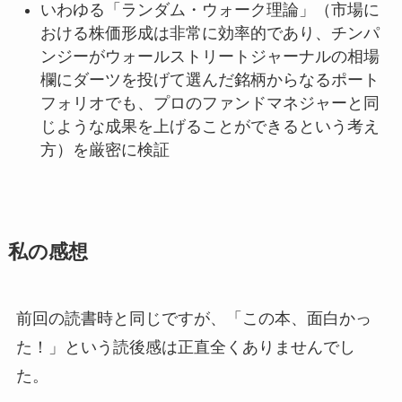
いわゆる「ランダム・ウォーク理論」（市場に
おける株価形成は非常に効率的であり、チンパ
ンジーがウォールストリートジャーナルの相場
欄にダーツを投げて選んだ銘柄からなるポート
フォリオでも、プロのファンドマネジャーと同
じような成果を上げることができるという考え
方）を厳密に検証
私の感想
前回の読書時と同じですが、「この本、面白かっ
た！」という読後感は正直全くありませんでし
た。