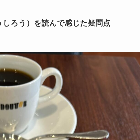
うしろう）を読んで感じた疑問点