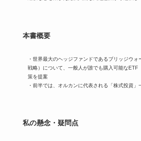
本書概要
・世界最大のヘッジファンドであるブリッジウォ
戦略）について、一般人が誰でも購入可能なET
策を提案
・前半では、オルカンに代表される「株式投資」
私の懸念・疑問点