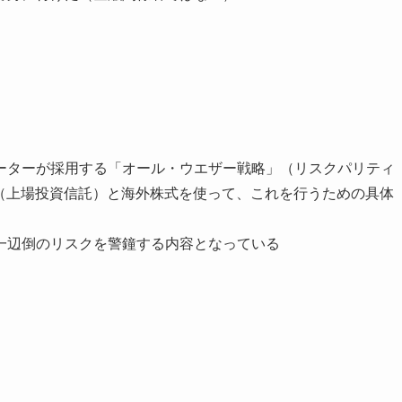
ーターが採用する「オール・ウエザー戦略」（リスクパリティ
F（上場投資信託）と海外株式を使って、これを行うための具体
一辺倒のリスクを警鐘する内容となっている