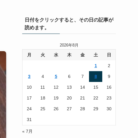
日付をクリックすると、その日の記事が
読めます。
2026年8月
月
火
水
木
金
土
日
1
2
3
4
5
6
7
8
9
10
11
12
13
14
15
16
17
18
19
20
21
22
23
24
25
26
27
28
29
30
31
« 7月