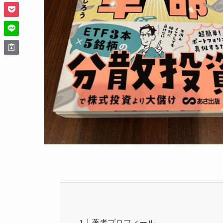
著者プロフィール