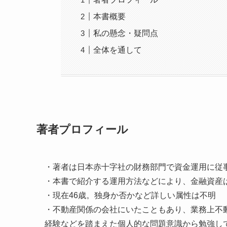
本書概要
私の懸念・疑問点
全体を通して
著者プロフィール
・著者は日本赤十字社の財務部門で資金運用に従
・本書で紹介する運用方法などにより、金融資産は1億
・現在46歳。独身か否かなど詳しい属性は不明
・不動産関係の会社にいたこともあり、業務上不
経験などを踏まえた個人的な問題意識から勉強し