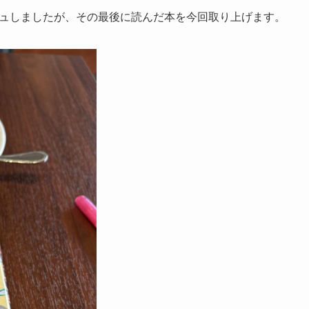
ッシュしましたが、その最後に読んだ本を今回取り上げます。