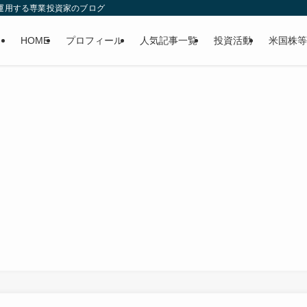
産運用する専業投資家のブログ
HOME
プロフィール
人気記事一覧
投資活動
米国株等