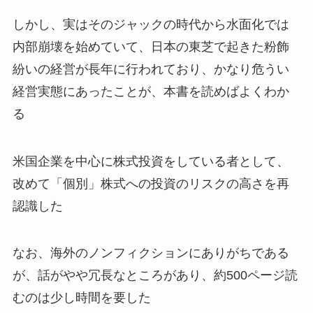
しかし、実はそのジャックの時代から水面化では
内部崩壊を始めていて、日本の東芝で起きた粉飾
紛いの経営が長年に行われており、かなり危うい
経営実態にあったことが、本書を読めばよくわか
る
米国企業を中心に株式投資をしている者として、
改めて「個別」株式への投資のリスクの高さを再
認識した
なお、海外のノンフィクションにありがちである
が、話がやや冗長なところがあり、約500ページ読
むのは少し時間を要した