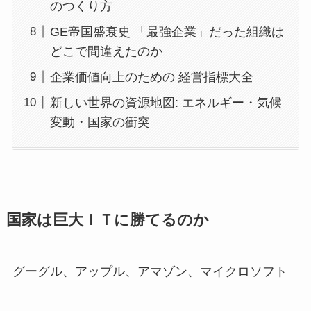
のつくり方
GE帝国盛衰史 「最強企業」だった組織は
どこで間違えたのか
企業価値向上のための 経営指標大全
新しい世界の資源地図: エネルギー・気候
変動・国家の衝突
国家は巨大ＩＴに勝てるのか
グーグル、アップル、アマゾン、マイクロソフト