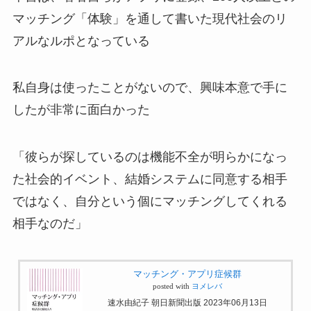
マッチング「体験」を通して書いた現代社会のリ
アルなルポとなっている
私自身は使ったことがないので、興味本意で手に
したが非常に面白かった
「彼らが探しているのは機能不全が明らかになっ
た社会的イベント、結婚システムに同意する相手
ではなく、自分という個にマッチングしてくれる
相手なのだ」
マッチング・アプリ症候群
posted with
ヨメレバ
速水由紀子 朝日新聞出版 2023年06月13日