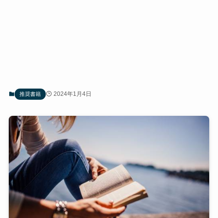
2024年1月4日
推奨書籍