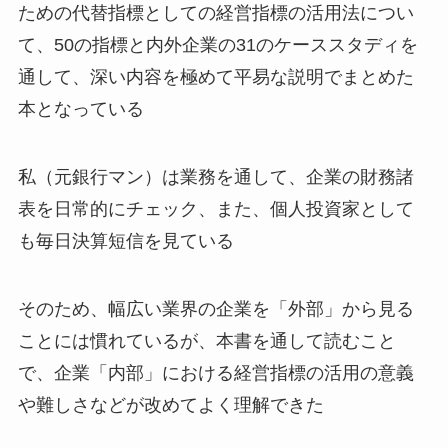
ための代替指標としての経営指標の活用法につい
て、50の指標と内外企業の31のケーススタディを
通して、深い内容を極めて平易な説明でまとめた
本となっている
私（元銀行マン）は業務を通して、企業の財務諸
表を日常的にチェック、また、個人投資家として
も毎日決算短信を見ている
そのため、幅広い業界の企業を「外部」から見る
ことには慣れているが、本書を通して読むこと
で、企業「内部」における経営指標の活用の意義
や難しさなどが改めてよく理解できた