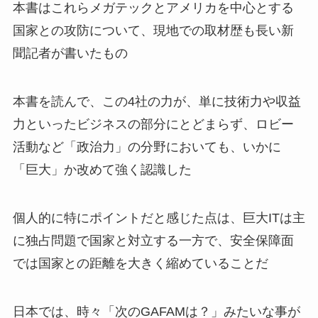
本書はこれらメガテックとアメリカを中心とする
国家との攻防について、現地での取材歴も長い新
聞記者が書いたもの
本書を読んで、この4社の力が、単に技術力や収益
力といったビジネスの部分にとどまらず、ロビー
活動など「政治力」の分野においても、いかに
「巨大」か改めて強く認識した
個人的に特にポイントだと感じた点は、巨大ITは主
に独占問題で国家と対立する一方で、安全保障面
では国家との距離を大きく縮めていることだ
日本では、時々「次のGAFAMは？」みたいな事が