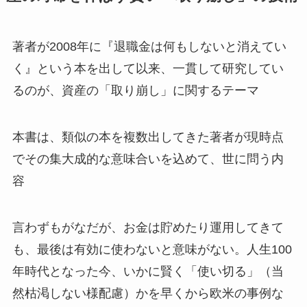
著者が2008年に『退職金は何もしないと消えてい
く』という本を出して以来、一貫して研究してい
るのが、資産の「取り崩し」に関するテーマ
本書は、類似の本を複数出してきた著者が現時点
でその集大成的な意味合いを込めて、世に問う内
容
言わずもがなだが、お金は貯めたり運用してきて
も、最後は有効に使わないと意味がない。人生100
年時代となった今、いかに賢く「使い切る」（当
然枯渇しない様配慮）かを早くから欧米の事例な