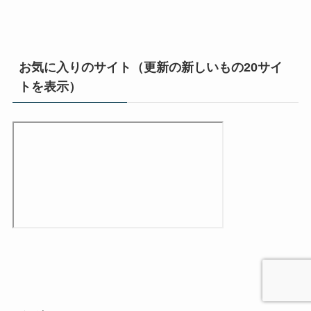
お気に入りのサイト（更新の新しいもの20サイ
トを表示）