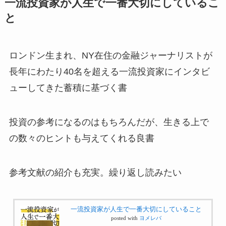
一流投資家が人生で一番大切にしているこ
と
ロンドン生まれ、NY在住の金融ジャーナリストが
長年にわたり40名を超える一流投資家にインタビ
ューしてきた蓄積に基づく書
投資の参考になるのはもちろんだが、生きる上で
の数々のヒントも与えてくれる良書
参考文献の紹介も充実。繰り返し読みたい
一流投資家が人生で一番大切にしていること
posted with
ヨメレバ