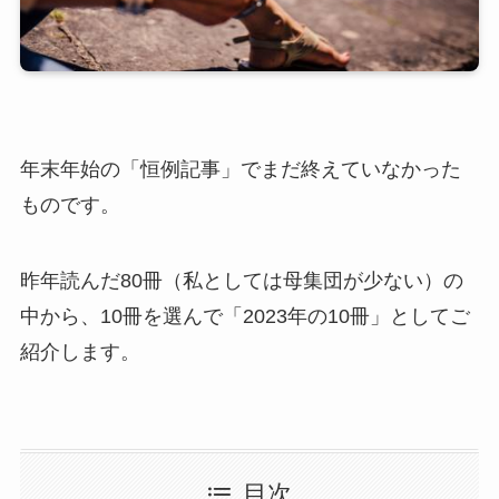
年末年始の「恒例記事」でまだ終えていなかった
ものです。
昨年読んだ80冊（私としては母集団が少ない）の
中から、10冊を選んで「2023年の10冊」としてご
紹介します。
目次