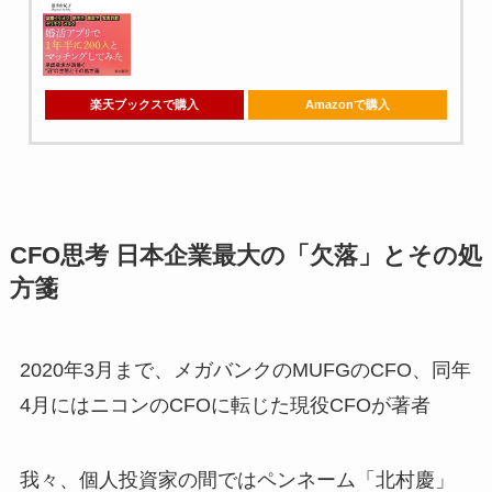
楽天ブックスで購入
Amazonで購入
CFO思考 日本企業最大の「欠落」とその処
方箋
2020年3月まで、メガバンクのMUFGのCFO、同年
4月にはニコンのCFOに転じた現役CFOが著者
我々、個人投資家の間ではペンネーム「北村慶」