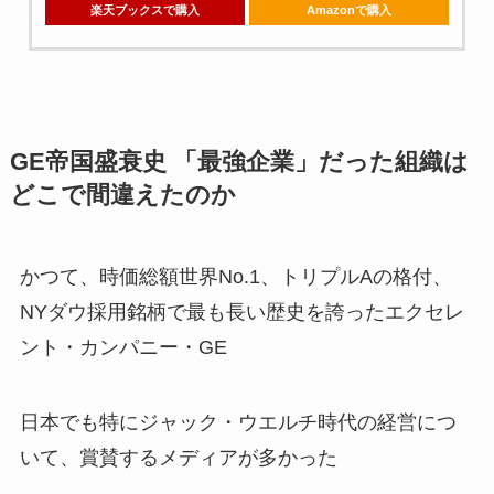
楽天ブックスで購入
Amazonで購入
GE帝国盛衰史 「最強企業」だった組織は
どこで間違えたのか
かつて、時価総額世界No.1、トリプルAの格付、
NYダウ採用銘柄で最も長い歴史を誇ったエクセレ
ント・カンパニー・GE
日本でも特にジャック・ウエルチ時代の経営につ
いて、賞賛するメディアが多かった