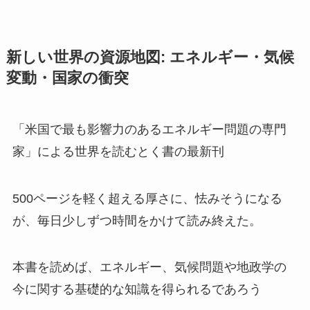
新しい世界の資源地図: エネルギー・気候
変動・国家の衝突
「米国で最も影響力のあるエネルギー問題の専門
家」による世界を読むとく書の最新刊
500ページを軽く超える厚さに、怯みそうになる
が、毎日少しずつ時間をかけて読み終えた。
本書を読めば、エネルギー、気候問題や地政学の
今に関する基礎的な知識を得られるであろう