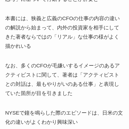
本書には、狭義と広義のCFOの仕事の内容の違い
の解説から始まって、内外の投資家を相手にして
きた著者ならではの「リアル」な仕事の様がよく
描かれいる
なお、多くのCFOが毛嫌いするイメージのあるア
クティビストに関して、著者は「アクティビスト
との対話は、最もやりがいのある仕事」と表現し
ていた箇所が目を引きました
NYSEで鐘を鳴らした際のエピソードは、日米の文
化の違いがよくわかり興味深い