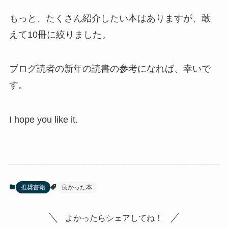
もっと、たくさん紹介したい本はありますが、敢
えて10冊に絞りました。
ブログ読者の新年の読書の参考になれば、幸いで
す。
I hope you like it.
推奨書籍
良かった本
よかったらシェアしてね！