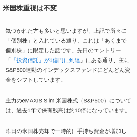
米国株重視は不変
気づかれた方も多いと思いますが、上記で所々に
「個別株」と入れている通り、これは「あくまで
個別株」に限定した話です。先日のエントリー
「
「投資信託」が1億円に到達
」にある通り、主に
S&P500連動のインデックスファンドにどんどん資
金をシフトしています。
主力のeMAXIS Slim 米国株式（S&P500）について
は、過去1年で保有残高は約10倍になっています。
昨日の米国株売却で一時的に手持ち資金が増加し