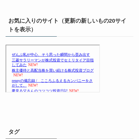
お気に入りのサイト（更新の新しいもの20サイ
トを表示）
タグ