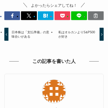
よかったらシェアしてね！
日本株は「支払準備」の意
私はオルカンよりS&P500
味合いがある
が好き
この記事を書いた人