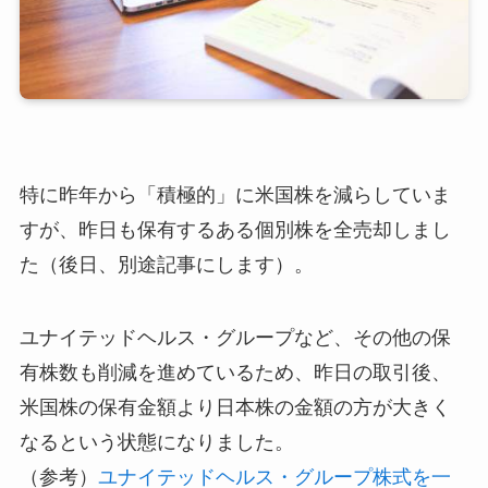
特に昨年から「積極的」に米国株を減らしていま
すが、昨日も保有するある個別株を全売却しまし
た（後日、別途記事にします）。
ユナイテッドヘルス・グループなど、その他の保
有株数も削減を進めているため、昨日の取引後、
米国株の保有金額より日本株の金額の方が大きく
なるという状態になりました。
（参考）
ユナイテッドヘルス・グループ株式を一