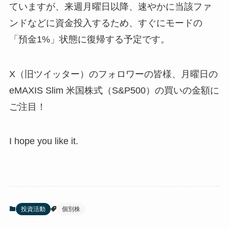
ていますが、来週月曜日以降、速やかに当該ファ
ンドなどに資金投入するため、すぐにモードの
「預金1%」状態に復帰する予定です。
X（旧ツイッター）のフォロワーの皆様、月曜日の
eMAXIS Slim 米国株式（S&P500）の買いの金額に
ご注目！
I hope you like it.
投資活動
個別株