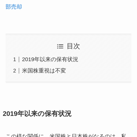
部売却
目次
2019年以来の保有状況
米国株重視は不変
2019年以来の保有状況
この様な関係に、米国株と日本株がなるのは、私