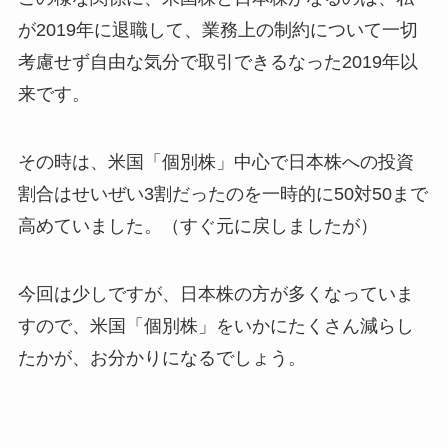
が2019年に退職して、業務上の制約について一切
考慮せず自由な気分で取引できるなった2019年以
来です。
その時は、米国「個別株」中心で日本株への投資
割合はせいぜい3割だったのを一時的に50対50まで
高めていました。（すぐ元に戻しましたが）
今回は少しですが、日本株の方が多くなっていま
すので、米国「個別株」をいかにたくさん減らし
たかが、お分かりになるでしょう。