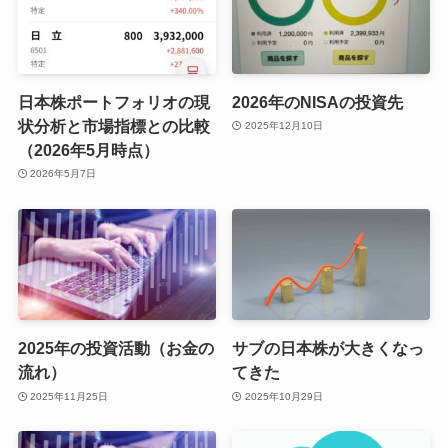
日本株ポートフォリオの現
2026年のNISAの投資先
状分析と市場指標との比較
2025年12月10日
（2026年5月時点）
2026年5月7日
2025年の投資活動（お金の
サブの日本株が大きくなっ
流れ）
てきた
2025年11月25日
2025年10月29日