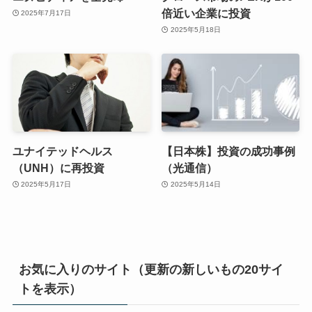
倍近い企業に投資
2025年7月17日
2025年5月18日
ユナイテッドヘルス
【日本株】投資の成功事例
（UNH）に再投資
（光通信）
2025年5月17日
2025年5月14日
お気に入りのサイト（更新の新しいもの20サイ
トを表示）