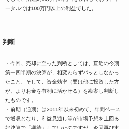
ータルでは100万円以上の利益でした。
判断
・今回、売却に至った判断としては、直近の今期
第一四半期の決算が、相変わらずパッとしなかっ
たこと、そして、資金効率（要は他に投資した方
が、よりお金を有利に活かせる）を勘案し判断し
たものです。
・前期（通期）は2011年以来初めて、年間ベース
で増収となり、利益見通し等が市場予想を上回る
好決算で「期待」していたのですが、今回再び市