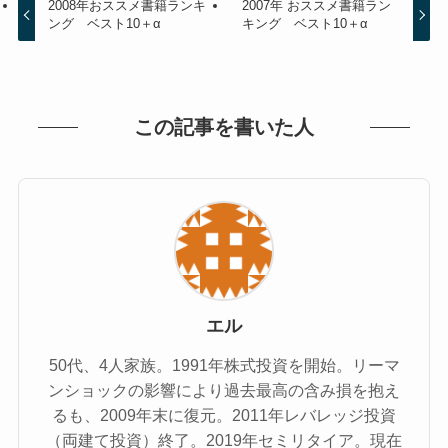
2008年おススメ書籍ランキ
2007年 おススメ書籍ラン
ング ベスト10＋α
キング ベスト10＋α
この記事を書いた人
エル
50代、4人家族。1991年株式投資を開始。リーマ
ンショックの影響により過去最高の含み損を抱え
るも、2009年末に復元。2011年レバレッジ投資
（両建て投資）終了。2019年セミリタイア。現在