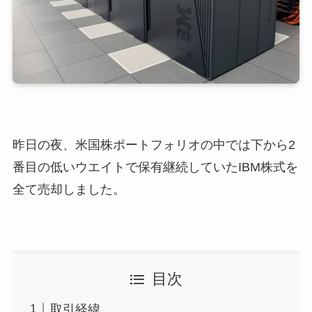
昨日の夜、米国株ポートフォリオの中では下から2
番目の低いウエイトで保有継続していたIBM株式を
全て売却しました。
目次
取引経緯