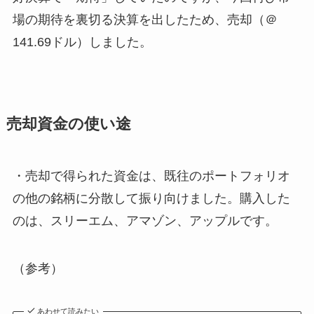
場の期待を裏切る決算を出したため、売却（＠
141.69ドル）しました。
売却資金の使い途
・売却で得られた資金は、既往のポートフォリオ
の他の銘柄に分散して振り向けました。購入した
のは、スリーエム、アマゾン、アップルです。
（参考）
あわせて読みたい