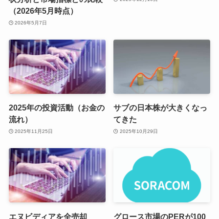
（2026年5月時点）
2026年5月7日
2025年の投資活動（お金の
サブの日本株が大きくなっ
流れ）
てきた
2025年11月25日
2025年10月29日
エヌビディアを全売却
グロース市場のPERが100