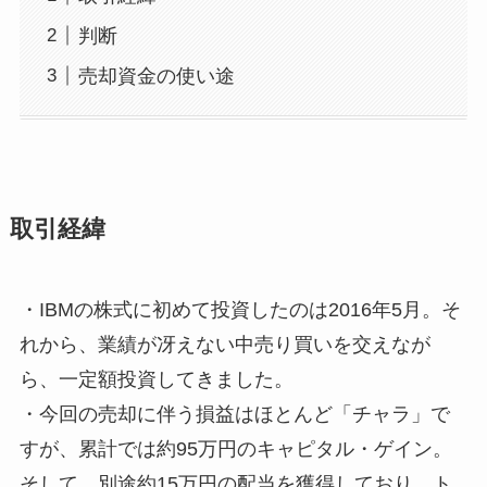
判断
売却資金の使い途
取引経緯
・IBMの株式に初めて投資したのは2016年5月。そ
れから、業績が冴えない中売り買いを交えなが
ら、一定額投資してきました。
・今回の売却に伴う損益はほとんど「チャラ」で
すが、累計では約95万円のキャピタル・ゲイン。
そして、別途約15万円の配当を獲得しており、ト