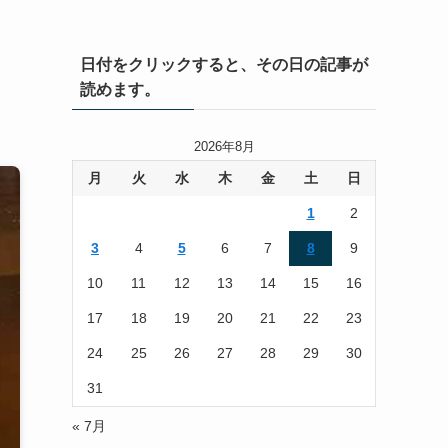
日付をクリックすると、その日の記事が
読めます。
2026年8月
月
火
水
木
金
土
日
1
2
3
4
5
6
7
8
9
10
11
12
13
14
15
16
17
18
19
20
21
22
23
24
25
26
27
28
29
30
31
« 7月