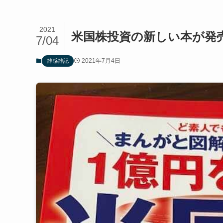
2021
米国株投資の新しい本が発
7/04
2021年7月4日
雑感雑記