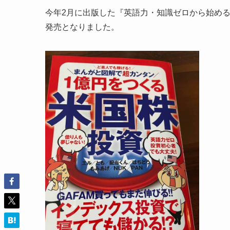
今年2月に出版した『英語力・知識ゼロから始める!
発売となりました。