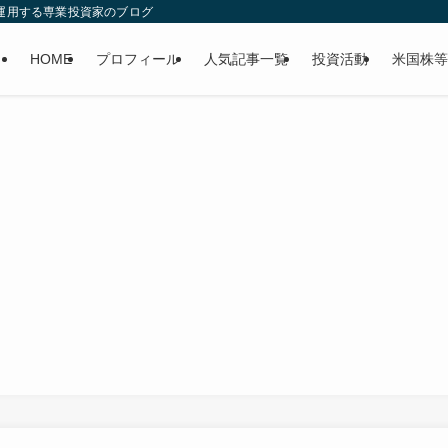
産運用する専業投資家のブログ
HOME
プロフィール
人気記事一覧
投資活動
米国株等