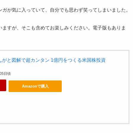
ンガが気に入っていて、自分でも思わず笑ってしまいました。
いますが、そこも含めてお楽しみください。電子版もありま
まんがと図解で超カンタン 1億円をつくる米国株投資
月05日頃
Amazonで購入