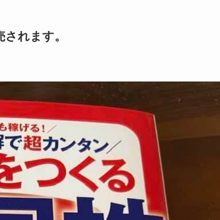
売されます。