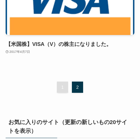
【米国株】VISA（V）の株主になりました。
2017年4月7日
1
2
お気に入りのサイト（更新の新しいもの20サイ
トを表示）