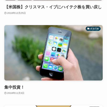
【米国株】クリスマス・イブにハイテク株を買い戻し
2018年12月25日
投資活動
集中投資！
2018年11月3日