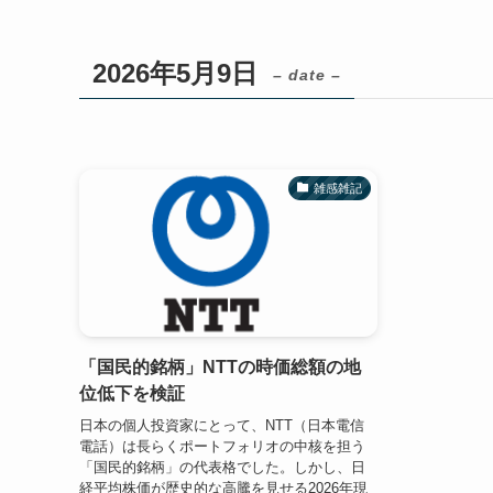
2026年5月9日
– date –
雑感雑記
「国民的銘柄」NTTの時価総額の地
位低下を検証
日本の個人投資家にとって、NTT（日本電信
電話）は長らくポートフォリオの中核を担う
「国民的銘柄」の代表格でした。しかし、日
経平均株価が歴史的な高騰を見せる2026年現