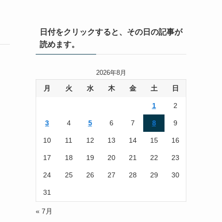
日付をクリックすると、その日の記事が
読めます。
2026年8月
月
火
水
木
金
土
日
1
2
3
4
5
6
7
8
9
10
11
12
13
14
15
16
17
18
19
20
21
22
23
24
25
26
27
28
29
30
31
« 7月