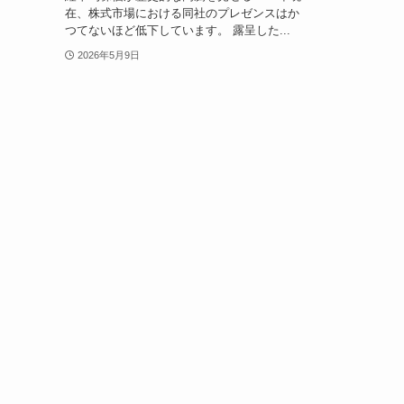
在、株式市場における同社のプレゼンスはか
つてないほど低下しています。 露呈した...
2026年5月9日