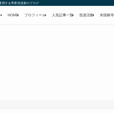
産運用する専業投資家のブログ
HOME
プロフィール
人気記事一覧
投資活動
米国株等