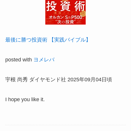
最後に勝つ投資術 【実践バイブル】
posted with
ヨメレバ
宇根 尚秀 ダイヤモンド社 2025年09月04日頃
I hope you like it.