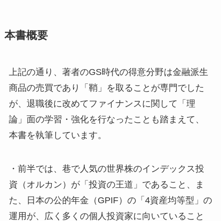
本書概要
上記の通り、著者のGS時代の得意分野は金融派生
商品の売買であり「鞘」を取ることが専門でした
が、退職後に改めてファイナンスに関して「理
論」面の学習・強化を行なったことも踏まえて、
本書を執筆しています。
・前半では、巷で人気の世界株のインデックス投
資（オルカン）が「投資の王道」であること、ま
た、日本の公的年金（GPIF）の「4資産均等型」の
運用が、広く多くの個人投資家に向いていること