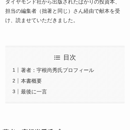
ダイヤモンド社から出版されたばかりの投資本、
担当の編集者（拙著と同じ）さん経由で献本を受
け、読ませていただきました。
目次
著者：宇根尚秀氏プロフィール
本書概要
最後に一言