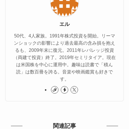
エル
50代、4人家族。1991年株式投資を開始。リーマ
ンショックの影響により過去最高の含み損を抱え
るも、2009年末に復元。2011年レバレッジ投資
（両建て投資）終了。2019年セミリタイア。現在
は米国株を中心に運用中。趣味は読書で「積ん
読」は数百冊を誇る。音楽や映画鑑賞も好きで
す。
関連記事