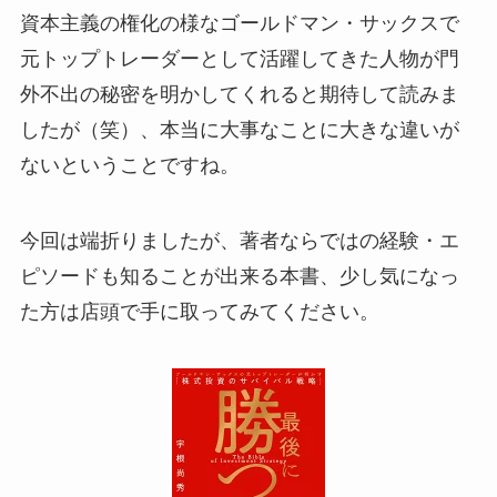
資本主義の権化の様なゴールドマン・サックスで
元トップトレーダーとして活躍してきた人物が門
外不出の秘密を明かしてくれると期待して読みま
したが（笑）、本当に大事なことに大きな違いが
ないということですね。
今回は端折りましたが、著者ならではの経験・エ
ピソードも知ることが出来る本書、少し気になっ
た方は店頭で手に取ってみてください。