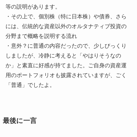
等の説明があります。
・その上で、個別株（特に日本株）や債券、さら
には、伝統的な資産以外のオルタナティブ投資の
分野まで概略を説明する流れ
・意外？に普通の内容だったので、少しびっくり
しましたが、冷静に考えると「やはりそうなの
か」と素直に好感が持てました。ご自身の資産運
用のポートフォリオも披露されていますが、ごく
「普通」でしたよ。
最後に一言