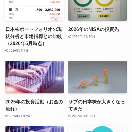
日本株ポートフォリオの現
2026年のNISAの投資先
状分析と市場指標との比較
2025年12月10日
（2026年5月時点）
2026年5月7日
2025年の投資活動（お金の
サブの日本株が大きくなっ
流れ）
てきた
2025年11月25日
2025年10月29日