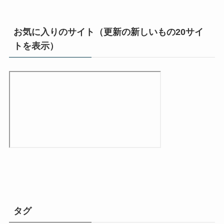
お気に入りのサイト（更新の新しいもの20サイ
トを表示）
タグ