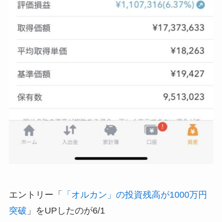
エントリー「
「オルカン」の投資残高が1000万円
突破
」をUPしたのが6/1