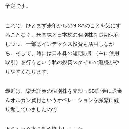
予定です。
これで、ひとまず来年からのNISAのことを気にす
ることなく、米国株と日本株の個別株を長期保有
しつつ、一部はインデックス投資も活用しなが
ら、そして、時には日本株の短期取引（主に信用
取引）を行うという私の投資スタイルの継続がや
りやすくなります。
最近は、楽天証券の個別株を売却→SBI証券に送金
＆オルカン買付というオペレーションを頻繁に繰
り返していましたので