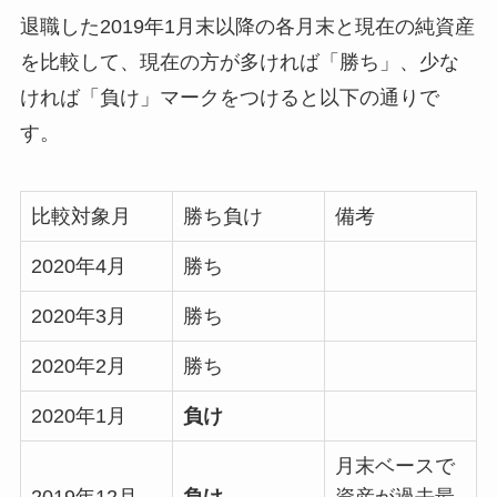
退職した2019年1月末以降の各月末と現在の純資産
を比較して、現在の方が多ければ「勝ち」、少な
ければ「負け」マークをつけると以下の通りで
す。
比較対象月
勝ち負け
備考
2020年4月
勝ち
2020年3月
勝ち
2020年2月
勝ち
2020年1月
負け
月末ベースで
2019年12月
負け
資産が過去最