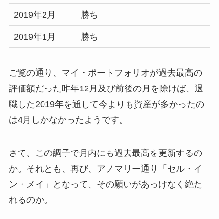
2019年2月
勝ち
2019年1月
勝ち
ご覧の通り、マイ・ポートフォリオが過去最高の
評価額だった昨年12月及び前後の月を除けば、退
職した2019年を通して今よりも資産が多かったの
は4月しかなかったようです。
さて、この調子で月内にも過去最高を更新するの
か。それとも、再び、アノマリー通り「セル・イ
ン・メイ」となって、その願いがあっけなく絶た
れるのか。