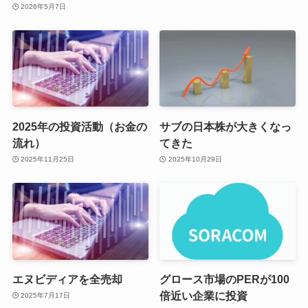
2026年5月7日
2025年の投資活動（お金の
サブの日本株が大きくなっ
流れ）
てきた
2025年11月25日
2025年10月29日
エヌビディアを全売却
グロース市場のPERが100
倍近い企業に投資
2025年7月17日