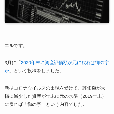
エルです。
3月に「
2020年末に資産評価額が元に戻れば御の字
か
」という投稿をしました。
新型コロナウイルスの出現を受けて、評価額が大
幅に減少した資産が年末に元の水準（2019年末）
に戻れば「御の字」という内容でした。