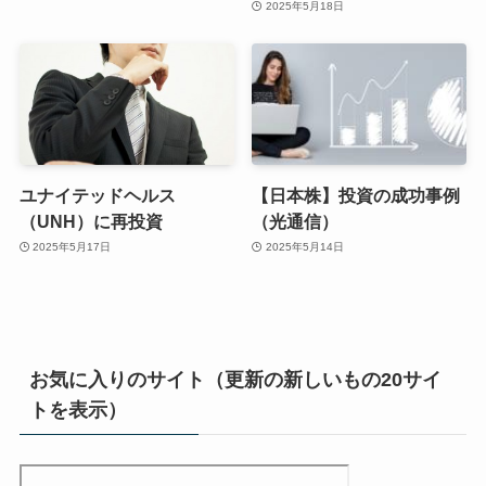
2025年5月18日
ユナイテッドヘルス
【日本株】投資の成功事例
（UNH）に再投資
（光通信）
2025年5月17日
2025年5月14日
お気に入りのサイト（更新の新しいもの20サイ
トを表示）