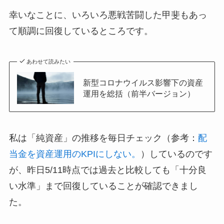
幸いなことに、いろいろ悪戦苦闘した甲斐もあっ
て順調に回復しているところです。
あわせて読みたい
新型コロナウイルス影響下の資産
運用を総括（前半バージョン）
私は「純資産」の推移を毎日チェック（参考：
配
当金を資産運用のKPIにしない。
）しているのです
が、昨日5/11時点では過去と比較しても「十分良
い水準」まで回復していることが確認できまし
た。