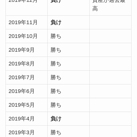
高
2019年11月
負け
2019年10月
勝ち
2019年9月
勝ち
2019年8月
勝ち
2019年7月
勝ち
2019年6月
勝ち
2019年5月
勝ち
2019年4月
負け
2019年3月
勝ち