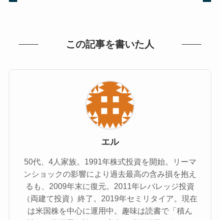
この記事を書いた人
エル
50代、4人家族。1991年株式投資を開始。リーマ
ンショックの影響により過去最高の含み損を抱え
るも、2009年末に復元。2011年レバレッジ投資
（両建て投資）終了。2019年セミリタイア。現在
は米国株を中心に運用中。趣味は読書で「積ん