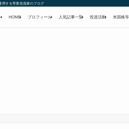
産運用する専業投資家のブログ
HOME
プロフィール
人気記事一覧
投資活動
米国株等