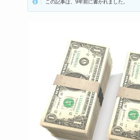
この記事は、9年前に書かれました。