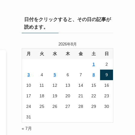
日付をクリックすると、その日の記事が
読めます。
2026年8月
月
火
水
木
金
土
日
1
2
3
4
5
6
7
8
9
10
11
12
13
14
15
16
17
18
19
20
21
22
23
24
25
26
27
28
29
30
31
« 7月