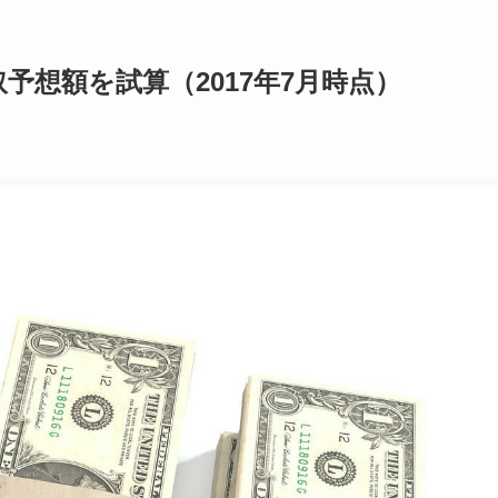
予想額を試算（2017年7月時点）