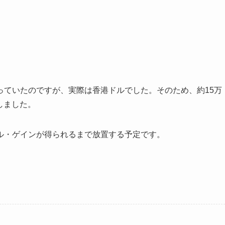
っていたのですが、実際は香港ドルでした。そのため、約15万
しました。
ル・ゲインが得られるまで放置する予定です。