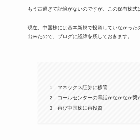
もう古過ぎて記憶がないのですが、この保有株式
現在、中国株には基本新規で投資していなかった
出来たので、ブログに経緯を残しておきます。
マネックス証券に移管
コールセンターの電話がなかなか繋
再び中国株に再投資