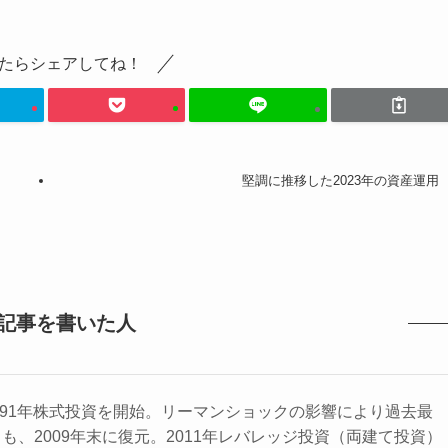
たらシェアしてね！
堅調に推移した2023年の資産運用
記事を書いた人
1991年株式投資を開始。リーマンショックの影響により過去最
も、2009年末に復元。2011年レバレッジ投資（両建て投資）