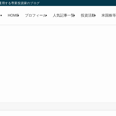
産運用する専業投資家のブログ
HOME
プロフィール
人気記事一覧
投資活動
米国株等