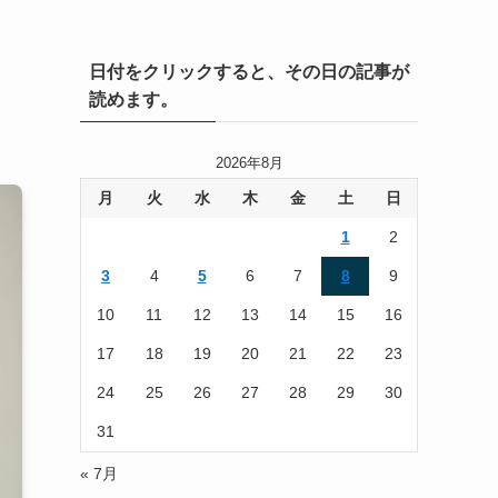
日付をクリックすると、その日の記事が
読めます。
2026年8月
月
火
水
木
金
土
日
1
2
3
4
5
6
7
8
9
10
11
12
13
14
15
16
17
18
19
20
21
22
23
24
25
26
27
28
29
30
31
« 7月