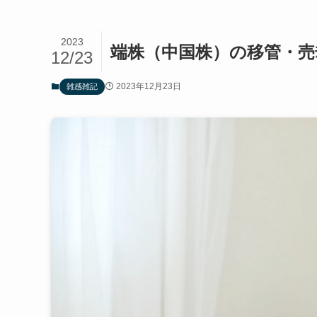
2023
端株（中国株）の移管・売
12/23
2023年12月23日
雑感雑記