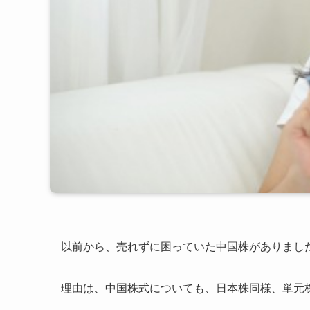
以前から、売れずに困っていた中国株がありまし
理由は、中国株式についても、日本株同様、単元