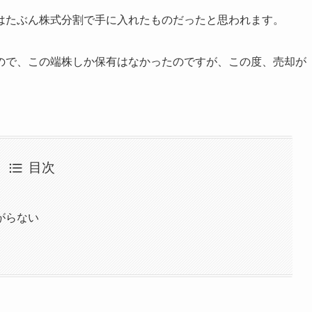
はたぶん株式分割で手に入れたものだったと思われます。
ので、この端株しか保有はなかったのですが、この度、売却が
目次
がらない