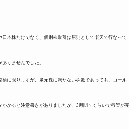
や日本株だけでなく、個別株取引は原則として楽天で行なって
がありませんでした。
銘柄に限りますが、単元株に満たない株数であっても、コール
がかかると注意書きがありましたが、3週間？くらいで移管が