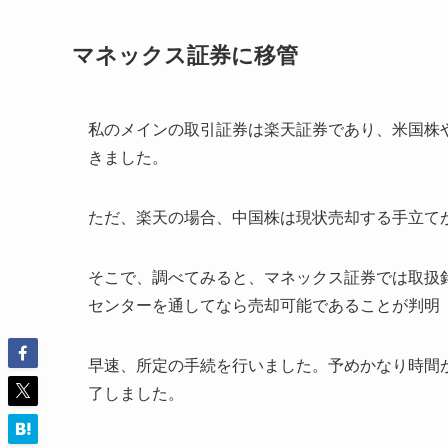
マネックス証券に移管
私のメインの取引証券は楽天証券であり、米国株
きました。
ただ、楽天の場合、中国株は現状売却する手立て
そこで、調べてみると、マネックス証券では取扱
センターを通してなら売却可能であることが判明
早速、所定の手続を行いました。予めかなり時間
了しました。