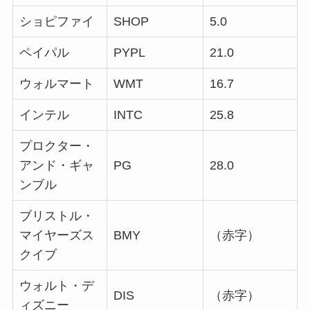
ショピファイ
SHOP
5.0
ペイパル
PYPL
21.0
ウォルマート
WMT
16.7
インテル
INTC
25.8
プロクター・
アンド・ギャ
PG
28.0
ンブル
ブリストル・
マイヤーズス
BMY
（赤字）
クイブ
ウォルト・デ
DIS
（赤字）
ィズニー