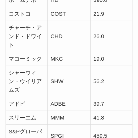
コストコ
COST
21.9
チャーチ・ア
ンド・ドワイ
CHD
26.0
ト
マコーミック
MKC
19.0
シャーウィ
ン・ウイリア
SHW
56.2
ムズ
アドビ
ADBE
39.7
スリーエム
MMM
41.8
S&Pグローバ
SPGI
459.5