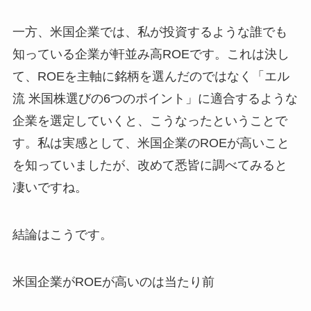
一方、米国企業では、私が投資するような誰でも
知っている企業が軒並み高ROEです。これは決し
て、ROEを主軸に銘柄を選んだのではなく「エル
流 米国株選びの6つのポイント」に適合するような
企業を選定していくと、こうなったということで
す。私は実感として、米国企業のROEが高いこと
を知っていましたが、改めて悉皆に調べてみると
凄いですね。
結論はこうです。
米国企業がROEが高いのは当たり前