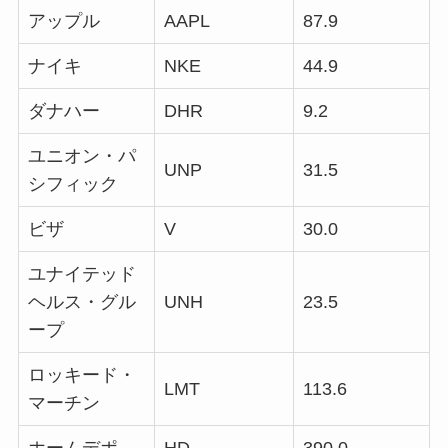
アップル
AAPL
87.9
ナイキ
NKE
44.9
ダナハー
DHR
9.2
ユニオン・パ
UNP
31.5
シフィック
ビザ
V
30.0
ユナイテッド
ヘルス・グル
UNH
23.5
ープ
ロッキード・
LMT
113.6
マーチン
ホームデポ
HD
390.0