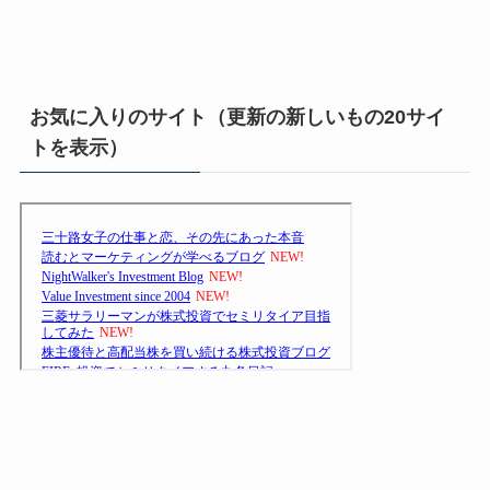
お気に入りのサイト（更新の新しいもの20サイ
トを表示）