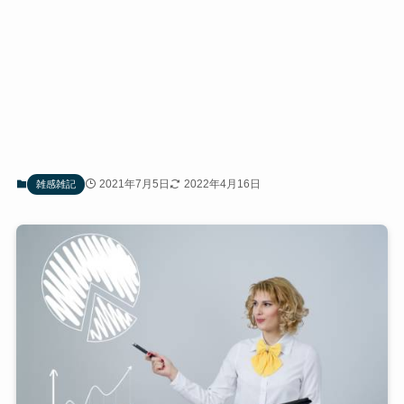
2021年7月5日
2022年4月16日
雑感雑記