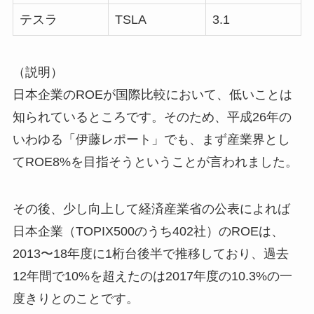
テスラ
TSLA
3.1
（説明）
日本企業のROEが国際比較において、低いことは
知られているところです。そのため、平成26年の
いわゆる「
伊藤レポート
」でも、まず産業界とし
てROE8%を目指そうということが言われました。
その後、少し向上して経済産業省の公表によれば
日本企業（TOPIX500のうち402社）のROEは、
2013〜18年度に1桁台後半で推移しており、過去
12年間で10%を超えたのは2017年度の10.3%の一
度きりとのことです。