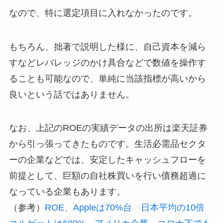
なので、特に選定項目に入れなかったのです。
もちろん、拙著で説明した様に、自己資本を減ら
すなどレバレッジのかけ具合などで数値を操作す
ることも可能なので、単純に当該指標が高いから
良いという話ではありません。
なお、上記のROEの実績データの出所は楽天証券
から引っ張ってきたものです。生活必需品セクタ
ーの企業などでは、安定したキャッシュフローを
前提として、巨額の自社株買いを行い債務超過に
なっている企業もあります。
（参考）
ROE、Appleは70%台 日本平均の10倍