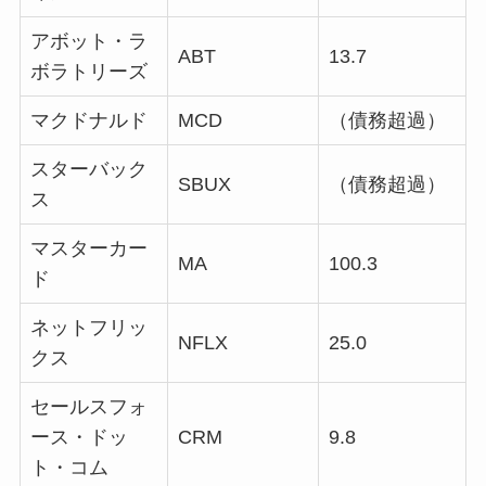
アボット・ラ
ABT
13.7
ボラトリーズ
マクドナルド
MCD
（債務超過）
スターバック
SBUX
（債務超過）
ス
マスターカー
MA
100.3
ド
ネットフリッ
NFLX
25.0
クス
セールスフォ
ース・ドッ
CRM
9.8
ト・コム