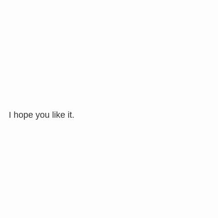
I hope you like it.