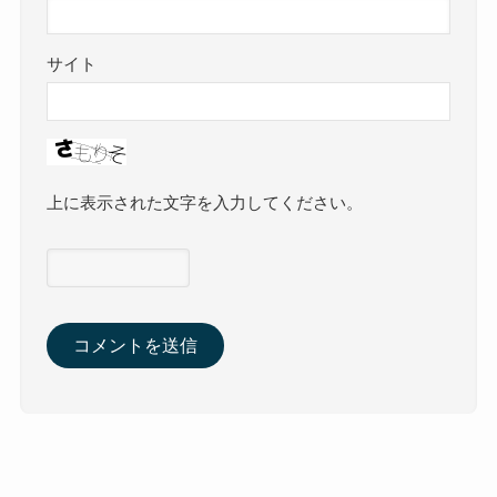
サイト
上に表示された文字を入力してください。