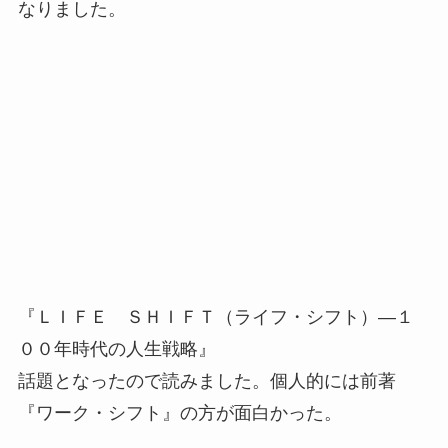
なりました。
『ＬＩＦＥ ＳＨＩＦＴ（ライフ・シフト）―１
００年時代の人生戦略』
話題となったので読みました。個人的には前著
『ワーク・シフト』の方が面白かった。