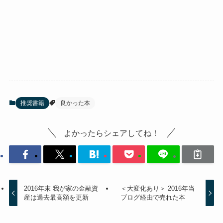
推奨書籍
良かった本
よかったらシェアしてね！
2016年末 我が家の金融資
＜大変化あり＞ 2016年当
産は過去最高額を更新
ブログ経由で売れた本