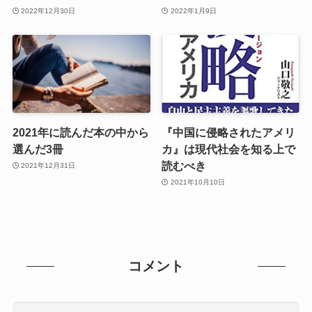
2022年12月30日
2022年1月9日
2021年に読んだ本の中から
『中国に侵略されたアメリ
選んだ3冊
カ』は現代社会を知る上で
読むべき
2021年12月31日
2021年10月10日
コメント