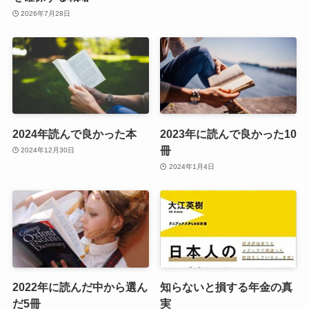
2026年7月28日
2024年読んで良かった本
2023年に読んで良かった10
冊
2024年12月30日
2024年1月4日
2022年に読んだ中から選ん
知らないと損する年金の真
だ5冊
実