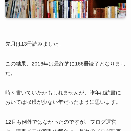
先月は13冊読みました。
この結果、2016年は最終的に166冊読了となりまし
た。
時々書いていたかもしれませんが、昨年は読書に
おいては収穫が少ない年だったように思います。
12月も例外ではなかったのですが、ブログ運営