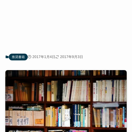
2017年1月4日
2017年9月3日
推奨書籍