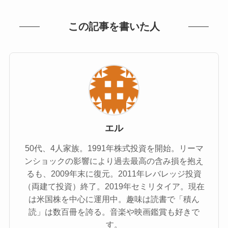
この記事を書いた人
エル
50代、4人家族。1991年株式投資を開始。リーマ
ンショックの影響により過去最高の含み損を抱え
るも、2009年末に復元。2011年レバレッジ投資
（両建て投資）終了。2019年セミリタイア。現在
は米国株を中心に運用中。趣味は読書で「積ん
読」は数百冊を誇る。音楽や映画鑑賞も好きで
す。