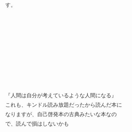
す。
『人間は自分が考えているような人間になる』
これも、キンドル読み放題だったから読んだ本に
なりますが、自己啓発本の古典みたいな本なの
で、読んで損はしないかも