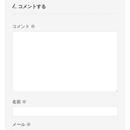
コメントする
コメント
※
名前
※
メール
※