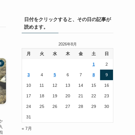
日付をクリックすると、その日の記事が
読めます。
2026年8月
月
火
水
木
金
土
日
本
1
2
3
4
5
6
7
8
9
10
11
12
13
14
15
16
17
18
19
20
21
22
23
24
25
26
27
28
29
30
31
か
入
« 7月
四