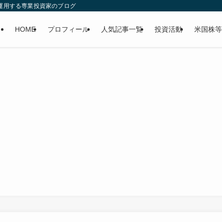
産運用する専業投資家のブログ
HOME
プロフィール
人気記事一覧
投資活動
米国株等