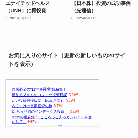
ユナイテッドヘルス
【日本株】投資の成功事例
（UNH）に再投資
（光通信）
2025年5月17日
2025年5月14日
お気に入りのサイト（更新の新しいもの20サイ
トを表示）