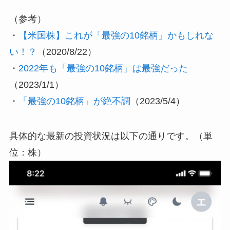
（参考）
・
【米国株】これが「最強の10銘柄」かもしれな
い！？
（2020/8/22）
・
2022年も「最強の10銘柄」は最強だった
（2023/1/1）
・
「最強の10銘柄」が絶不調
（2023/5/4）
具体的な最新の投資状況は以下の通りです。（単
位：株）