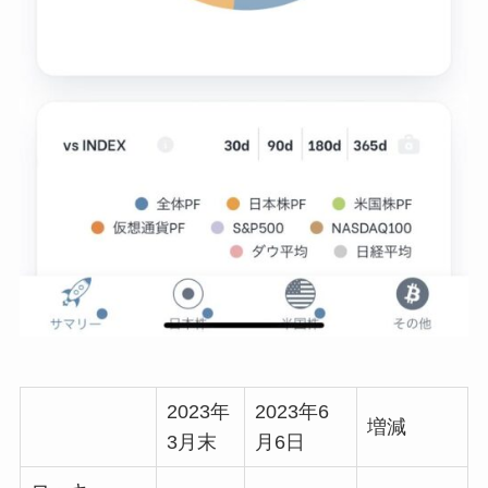
2023年
2023年6
増減
3月末
月6日