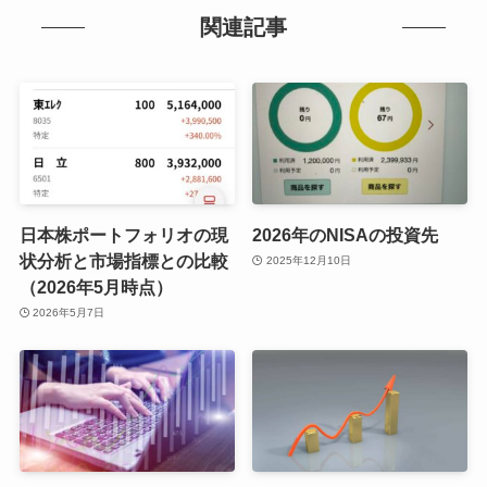
関連記事
日本株ポートフォリオの現
2026年のNISAの投資先
状分析と市場指標との比較
2025年12月10日
（2026年5月時点）
2026年5月7日