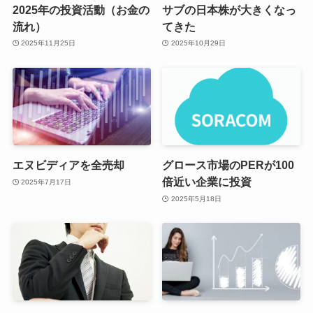
2025年の投資活動（お金の
サブの日本株が大きくなっ
流れ）
てきた
2025年11月25日
2025年10月29日
エヌビディアを全売却
グロース市場のPERが100
倍近い企業に投資
2025年7月17日
2025年5月18日