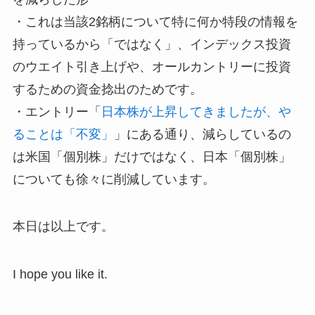
・これは当該2銘柄について特に何か特段の情報を
持っているから「ではなく」、インデックス投資
のウエイト引き上げや、オールカントリーに投資
するための資金捻出のためです。
・エントリー「
日本株が上昇してきましたが、や
ることは「不変」
」にある通り、減らしているの
は米国「個別株」だけではなく、日本「個別株」
についても徐々に削減しています。
本日は以上です。
I hope you like it.