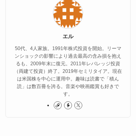
エル
50代、4人家族。1991年株式投資を開始。リーマ
ンショックの影響により過去最高の含み損を抱え
るも、2009年末に復元。2011年レバレッジ投資
（両建て投資）終了。2019年セミリタイア。現在
は米国株を中心に運用中。趣味は読書で「積ん
読」は数百冊を誇る。音楽や映画鑑賞も好きで
す。