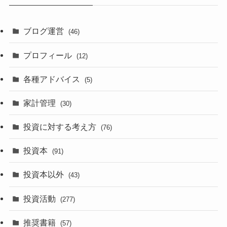
ブログ運営
(46)
プロフィール
(12)
各種アドバイス
(5)
家計管理
(30)
投資に対する考え方
(76)
投資本
(91)
投資本以外
(43)
投資活動
(277)
推奨書籍
(57)