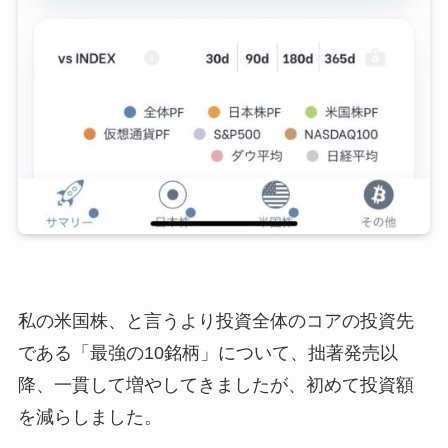
私の米国株、と言うより投資全体のコアの投資先
である「最強の10銘柄」について、拙著発売以
降、一貫して増やしてきましたが、初めて投資額
を減らしました。