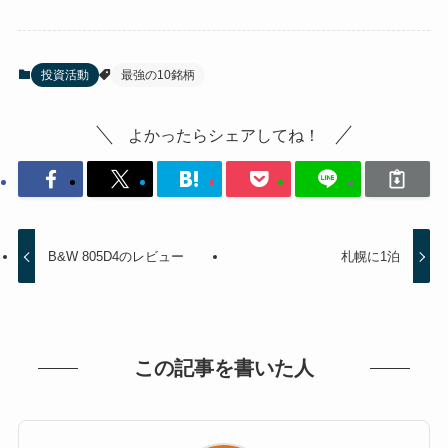
投資活動
最強の10銘柄
よかったらシェアしてね！
B&W 805D4のレビュー
札幌に1泊
この記事を書いた人