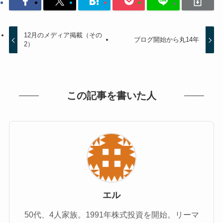
12月のメディア掲載（その
ブログ開始から丸14年
2）
この記事を書いた人
エル
50代、4人家族。1991年株式投資を開始。リーマ