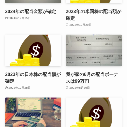
2024年の配当金額が確定
2023年の米国株の配当額が
確定
2024年12月15日
2023年12月29日
2023年の日本株の配当額が
我が家の6月の配当ボーナ
確定
スは99万円
2023年12月28日
2023年6月30日