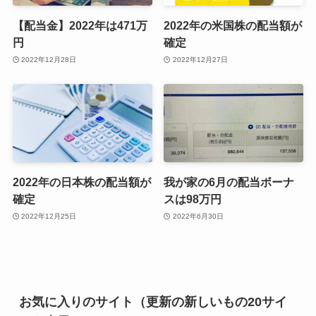
【配当金】2022年は471万
2022年の米国株の配当額が
円
確定
2022年12月28日
2022年12月27日
2022年の日本株の配当額が
我が家の6月の配当ボーナ
確定
スは98万円
2022年12月25日
2022年6月30日
お気に入りのサイト（更新の新しいもの20サイ