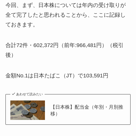
今回、まず、日本株については年内の受け取りが
全て完了したと思われることから、ここに記録し
ておきます。
合計72件・602,372円
（前年:966,481円）（税引
後）
金額No.1は日本たばこ（JT）で103,591円
あわせて読みたい
【日本株】配当金（年別・月別推
移）