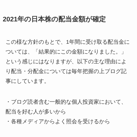
2021年の日本株の配当金額が確定
この様な方針のもとで、1年間に受け取る配当金に
ついては、「結果的にこの金額になりました。」
という感じにはなりますが、以下の主な理由によ
り配当・分配金については毎年把握の上ブログ記
事にしています。
・ブログ読者含む一般的な個人投資家において、
配当を好む人が多いから
・各種メディアからよく照会を受けるから