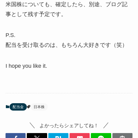
米国株についても、確定したら、別途、ブログ記
事として残す予定です。
P.S.
配当を受け取るのは、もちろん大好きです（笑）
I hope you like it.
配当金
日本株
よかったらシェアしてね！