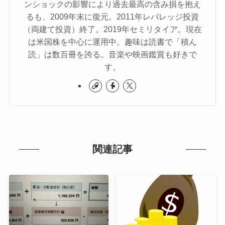
ンショックの影響により過去最高の含み損を抱え
るも、2009年末に復元。2011年レバレッジ投資
（両建て投資）終了。2019年セミリタイア。現在
は米国株を中心に運用中。趣味は読書で「積ん
読」は数百冊を誇る。音楽や映画鑑賞も好きで
す。
関連記事