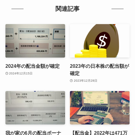
関連記事
2024年の配当金額が確定
2023年の日本株の配当額が
確定
2024年12月15日
2023年12月28日
我が家の6月の配当ボーナ
【配当金】2022年は471万