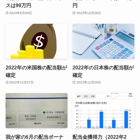
スは99万円
円
2023年6月30日
2022年12月28日
2022年の米国株の配当額が
2022年の日本株の配当額が
確定
確定
2022年12月27日
2022年12月25日
我が家の6月の配当ボーナ
配当金獲得力（2022年2