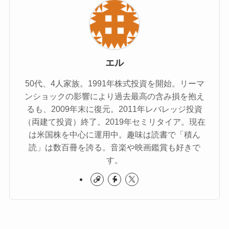
エル
50代、4人家族。1991年株式投資を開始。リーマ
ンショックの影響により過去最高の含み損を抱え
るも、2009年末に復元。2011年レバレッジ投資
（両建て投資）終了。2019年セミリタイア。現在
は米国株を中心に運用中。趣味は読書で「積ん
読」は数百冊を誇る。音楽や映画鑑賞も好きで
す。