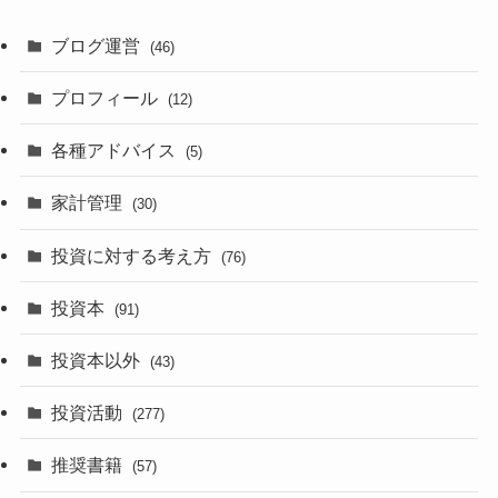
ブログ運営
(46)
プロフィール
(12)
各種アドバイス
(5)
家計管理
(30)
投資に対する考え方
(76)
投資本
(91)
投資本以外
(43)
投資活動
(277)
推奨書籍
(57)