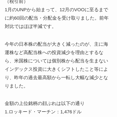
（税引前）
1月のUNPから始まって、12月のVOOに至るまで
に約60回の配当・分配金を受け取りました。前年
対比ではほぼ半減です。
今年の日本株の配当が大きく減ったのが、主に海
運株など高配当株への投資減少を理由とするな
ら、米国株については個別株から配当を生まない
インデックス投資に大きくシフトしたこと等によ
り、昨年の過去最高額から一転し大幅な減少とな
りました。
金額の上位銘柄の顔ぶれは以下の通り
1.ロッキード・マーチン：1,476ドル