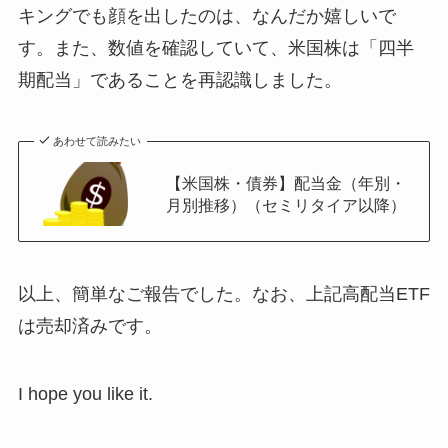
キングでも顔を出したのは、なんだか嬉しいで
す。また、数値を確認していて、米国株は「四半
期配当」であることを再認識しました。
あわせて読みたい
【米国株・債券】配当金（年別・
月別推移）（セミリタイア以降）
以上、簡単なご報告でした。なお、上記高配当ETF
は売却済みです。
I hope you like it.