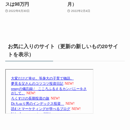
スは98万円
月）
2022年6月30日
2022年2月4日
お気に入りのサイト（更新の新しいもの20サイ
トを表示）