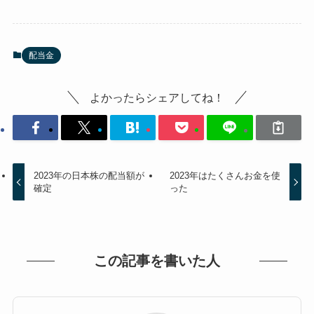
配当金
よかったらシェアしてね！
2023年の日本株の配当額が
2023年はたくさんお金を使
確定
った
この記事を書いた人