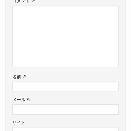
コメント
※
名前
※
メール
※
サイト