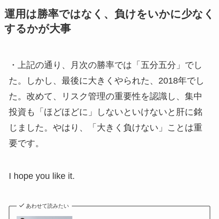
運用は勝率ではなく、負けをいかに少なく
するかが大事
・上記の通り、月次の勝率では「五分五分」でし
た。しかし、最後に大きくやられた、2018年でし
た。改めて、リスク管理の重要性を認識し、集中
投資も「ほどほどに」しないといけないと肝に銘
じました。やはり、「大きく負けない」ことは重
要です。
I hope you like it.
あわせて読みたい