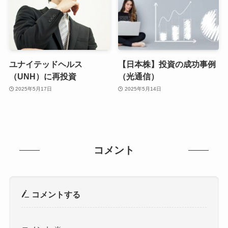
ユナイテッドヘルス
【日本株】投資の成功事例
（UNH）に再投資
（光通信）
2025年5月17日
2025年5月14日
コメント
コメントする