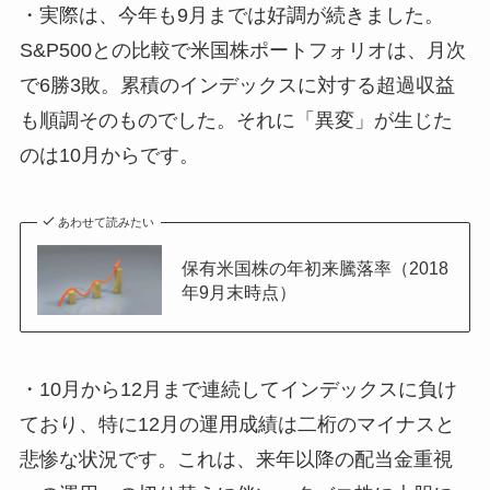
・実際は、今年も9月までは好調が続きました。
S&P500との比較で米国株ポートフォリオは、月次
で6勝3敗。累積のインデックスに対する超過収益
も順調そのものでした。それに「異変」が生じた
のは10月からです。
あわせて読みたい
保有米国株の年初来騰落率（2018
年9月末時点）
・10月から12月まで連続してインデックスに負け
ており、特に12月の運用成績は二桁のマイナスと
悲惨な状況です。これは、来年以降の配当金重視