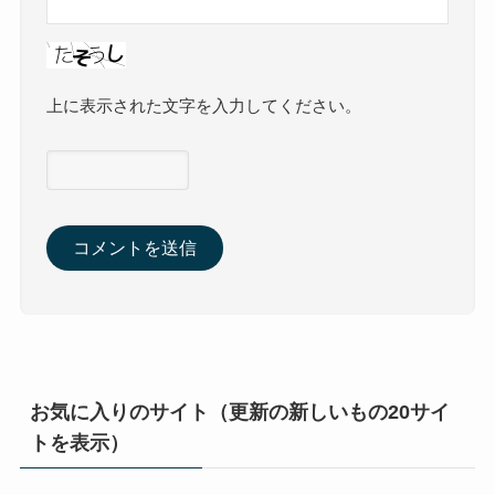
上に表示された文字を入力してください。
お気に入りのサイト（更新の新しいもの20サイ
トを表示）