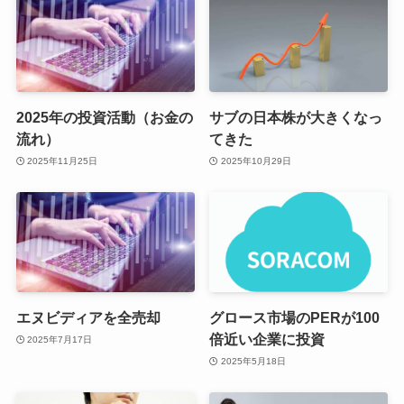
2025年の投資活動（お金の
サブの日本株が大きくなっ
流れ）
てきた
2025年11月25日
2025年10月29日
エヌビディアを全売却
グロース市場のPERが100
倍近い企業に投資
2025年7月17日
2025年5月18日