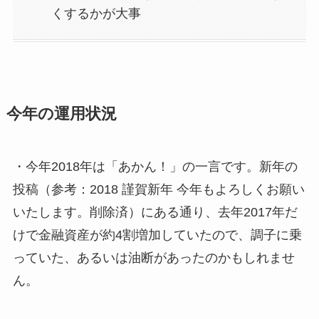
くするかが大事
今年の運用状況
・今年2018年は「あかん！」の一言です。新年の
投稿（参考：2018 謹賀新年 今年もよろしくお願い
いたします。削除済）にある通り、去年2017年だ
けで金融資産が約4割増加していたので、調子に乗
っていた、あるいは油断があったのかもしれませ
ん。