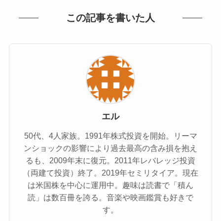
この記事を書いた人
エル
50代、4人家族。1991年株式投資を開始。リーマ
ンショックの影響により過去最高の含み損を抱え
るも、2009年末に復元。2011年レバレッジ投資
（両建て投資）終了。2019年セミリタイア。現在
は米国株を中心に運用中。趣味は読書で「積ん
読」は数百冊を誇る。音楽や映画鑑賞も好きで
す。