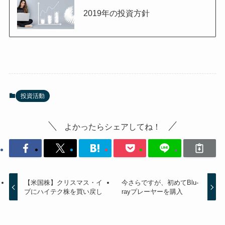
2019年の投資方針
投資活動
よかったらシェアしてね！
【米国株】クリスマス・イ
今さらですが、初めてBlu-
ブにハイテク株を買い戻し
rayプレーヤーを購入