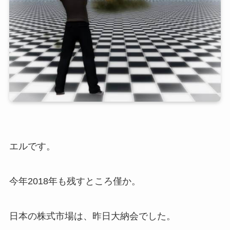
エルです。
今年2018年も残すところ僅か。
日本の株式市場は、昨日大納会でした。