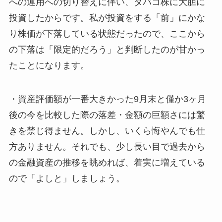
への運用への切り替えに伴い、タバコ株に大胆に
投資したからです。私が投資をする「前」にかな
り株価が下落している状態だったので、ここから
の下落は「限定的だろう」と判断したのが甘かっ
たことになります。
・資産評価額が一番大きかった9月末と僅か3ヶ月
後の今を比較した際の落差・金額の巨額さには驚
きを禁じ得ません。しかし、いくら悔やんでも仕
方ありません。それでも、少し長い目で過去から
の金融資産の推移を眺めれば、着実に増えている
ので「よしと」しましょう。