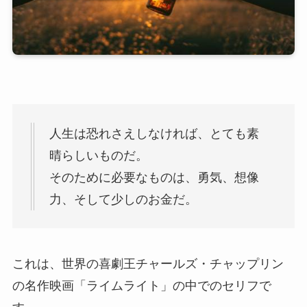
人生は恐れさえしなければ、とても素
晴らしいものだ。
そのために必要なものは、勇気、想像
力、そして少しのお金だ。
これは、世界の喜劇王チャールズ・チャップリン
の名作映画「ライムライト」の中でのセリフで