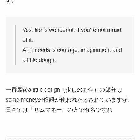
す。
Yes, life is wonderful, if you’re not afraid
of it.
All it needs is courage, imagination, and
a little dough.
一番最後a little dough（少しのお金）の部分は
some moneyの俗語が使われたとされていますが、
日本では「サムマネー」の方で有名ですね