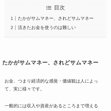
目次
たかがサムマネー、されどサムマネー
活きたお金を使うのは難しい
たかがサムマネー、されどサムマネー
お金、つまり経済的な感覚・価値観は人によっ
て、実に様々です。
一般的には収入や資産があるところまで増える