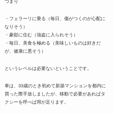
つまり
・フェラーリに乗る（毎日、傷がつくのが心配に
なりそう）
・豪邸に住む（強盗に入られそう）
・毎日、美食を極める（美味しいものは好きだ
が、健康に悪そう）
というレベルは必要ないということです。
車は、33歳のとき初めて新築マンションを都内に
買った際手放しましたが、移動で必要があればタ
クシーを呼べば用が足ります。