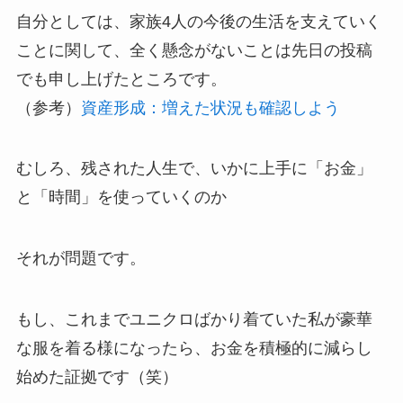
自分としては、家族4人の今後の生活を支えていく
ことに関して、全く懸念がないことは先日の投稿
でも申し上げたところです。
（参考）
資産形成：増えた状況も確認しよう
むしろ、残された人生で、いかに上手に「お金」
と「時間」を使っていくのか
それが問題です。
もし、これまでユニクロばかり着ていた私が豪華
な服を着る様になったら、お金を積極的に減らし
始めた証拠です（笑）