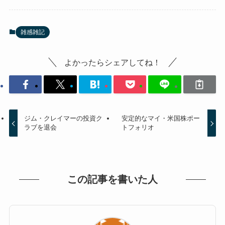
雑感雑記
よかったらシェアしてね！
ジム・クレイマーの投資ク
安定的なマイ・米国株ポー
ラブを退会
トフォリオ
この記事を書いた人