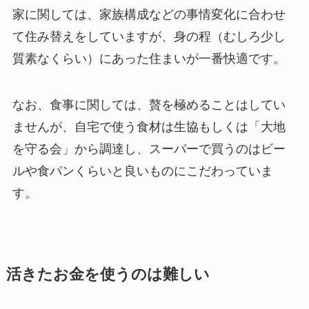
家に関しては、家族構成などの事情変化に合わせ
て住み替えをしていますが、身の程（むしろ少し
質素なくらい）にあった住まいが一番快適です。
なお、食事に関しては、贅を極めることはしてい
ませんが、自宅で使う食材は生協もしくは「大地
を守る会」から調達し、スーパーで買うのはビー
ルや食パンくらいと良いものにこだわっていま
す。
活きたお金を使うのは難しい