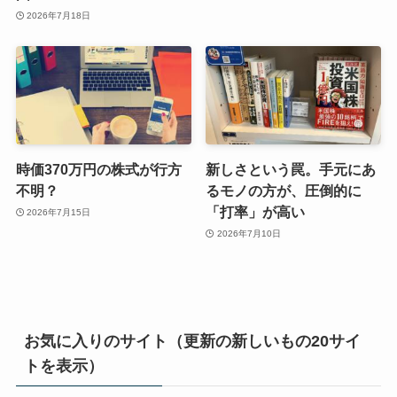
2026年7月18日
時価370万円の株式が行方
新しさという罠。手元にあ
不明？
るモノの方が、圧倒的に
「打率」が高い
2026年7月15日
2026年7月10日
お気に入りのサイト（更新の新しいもの20サイ
トを表示）