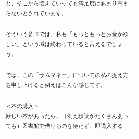
と、そこから増えていっても満足度はあまり高ま
らないとされています。
そういう意味では、私も「もっともっとお金が欲
しい」という域は終わっていると言えるでしょ
う。
では、この「サムマネー」についての私の捉え方
を申し上げると例えばこんな感じです。
＜本の購入＞
欲しい本があったら、（例え積読がたくさんあっ
ても）図書館で借りるのを待たず、即購入する