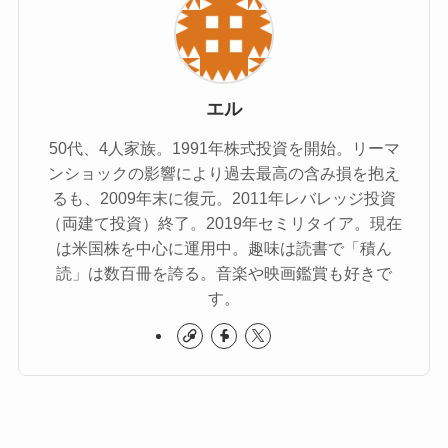
エル
50代、4人家族。1991年株式投資を開始。リーマ
ンショックの影響により過去最高の含み損を抱え
るも、2009年末に復元。2011年レバレッジ投資
（両建て投資）終了。2019年セミリタイア。現在
は米国株を中心に運用中。趣味は読書で「積ん
読」は数百冊を誇る。音楽や映画鑑賞も好きで
す。