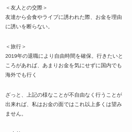
＜友人との交際＞
友達から会食やライブに誘われた際、お金を理由
に誘いを断らない。
＜旅行＞
2019年の退職により自由時間を確保。行きたいと
ころがあれば、あまりお金を気にせずに国内でも
海外でも行く
ざっと、上記の様なことが不自由なく行うことが
出来れば、私はお金の面ではこれ以上多くは望み
ません。