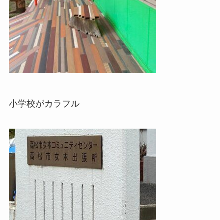
小学校がカラフル