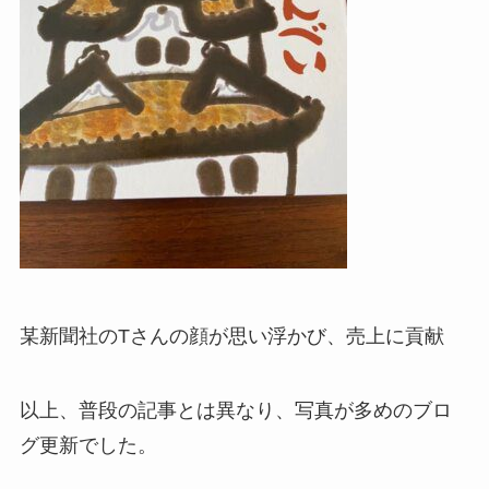
某新聞社のTさんの顔が思い浮かび、売上に貢献
以上、普段の記事とは異なり、写真が多めのブロ
グ更新でした。