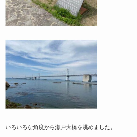
いろいろな角度から瀬戸大橋を眺めました。