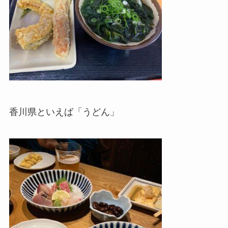
香川県といえば「うどん」