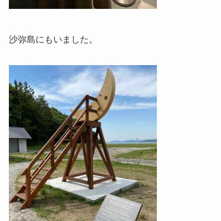
沙弥島にもいました。