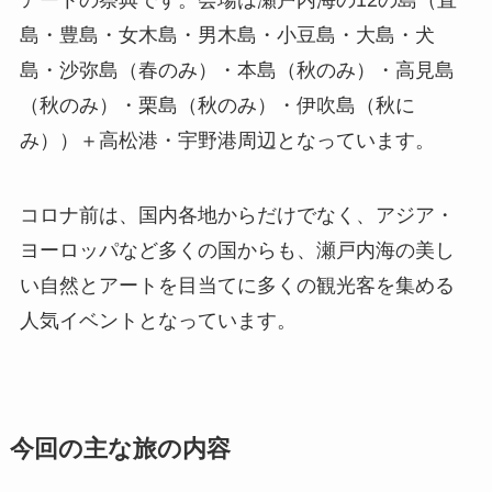
島・豊島・女木島・男木島・小豆島・大島・犬
島・沙弥島（春のみ）・本島（秋のみ）・高見島
（秋のみ）・栗島（秋のみ）・伊吹島（秋に
み））＋高松港・宇野港周辺となっています。
コロナ前は、国内各地からだけでなく、アジア・
ヨーロッパなど多くの国からも、瀬戸内海の美し
い自然とアートを目当てに多くの観光客を集める
人気イベントとなっています。
今回の主な旅の内容