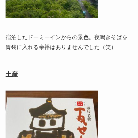
宿泊したドーミーインからの景色。夜鳴きそばを
胃袋に入れる余裕はありませんでした（笑）
土産