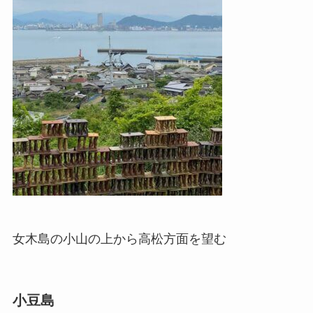
女木島の小山の上から高松方面を望む
小豆島