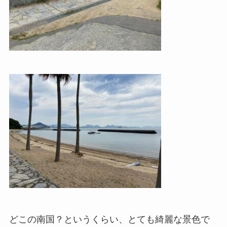
どこの南国？というくらい、とても綺麗な景色で