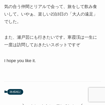
気の合う仲間とリアルで会って、旅をして飲み食
いして。いやぁ、楽しい2泊3日の「大人の遠足」
でした。
また、瀬戸芸にも行きたいです。寒霞渓は一生に
一度は訪問しておきたいスポットですぞ
I hope you like it.
雑感雑記