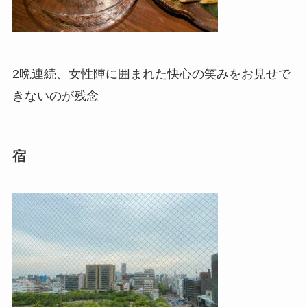
2晩連続、女性陣に囲まれた快心の笑みをお見せで
きないのが残念
宿