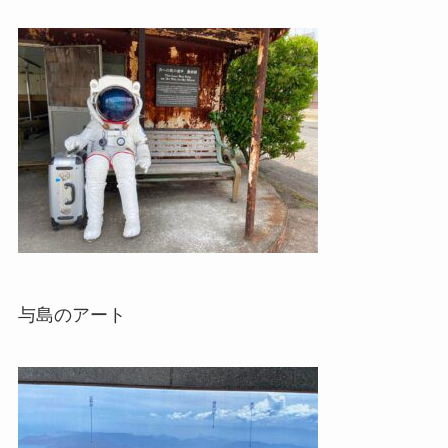
与島のアート