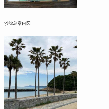
沙弥島案内図