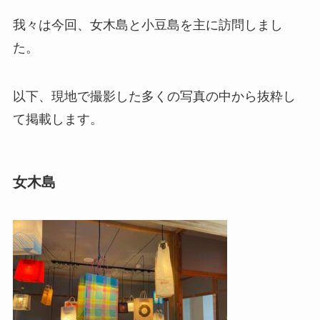
我々は今回、女木島と小豆島を主に訪問しまし
た。
以下、現地で撮影した多くの写真の中から抜粋し
て掲載します。
女木島