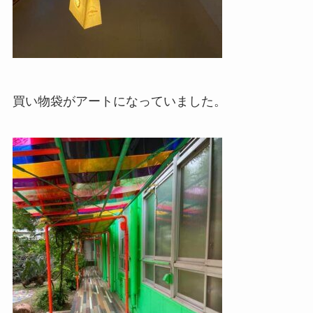
買い物袋がアートになっていました。