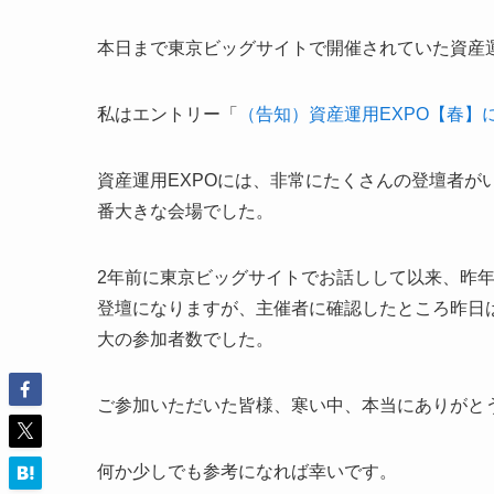
本日まで東京ビッグサイトで開催されていた資産運
私はエントリー「
（告知）資産運用EXPO【春】
資産運用EXPOには、非常にたくさんの登壇者が
番大きな会場でした。
2年前に東京ビッグサイトでお話しして以来、昨年
登壇になりますが、主催者に確認したところ昨日
大の参加者数でした。
ご参加いただいた皆様、寒い中、本当にありがと
何か少しでも参考になれば幸いです。