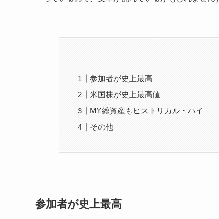
参加者が史上最高
米国株が史上最高値
MY総資産もヒストリカル・ハイ
その他
参加者が史上最高