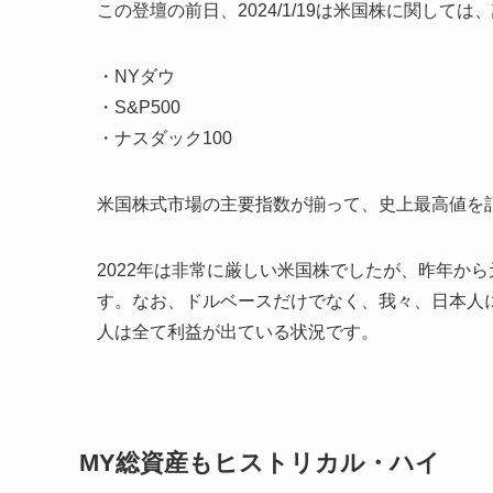
この登壇の前日、2024/1/19は米国株に関して
・NYダウ
・S&P500
・ナスダック100
米国株式市場の主要指数が揃って、史上最高値を
2022年は非常に厳しい米国株でしたが、昨年か
す。なお、ドルベースだけでなく、我々、日本人
人は全て利益が出ている状況です。
MY総資産もヒストリカル・ハイ