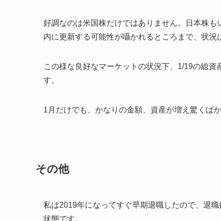
好調なのは米国株だけではありません。日本株もい
内に更新する可能性が囁かれるところまで、状況
この様な良好なマーケットの状況下、1/19の総
す。
1月だけでも、かなりの金額、資産が増え驚くば
その他
私は2019年になってすぐ早期退職したので、退
状態です。