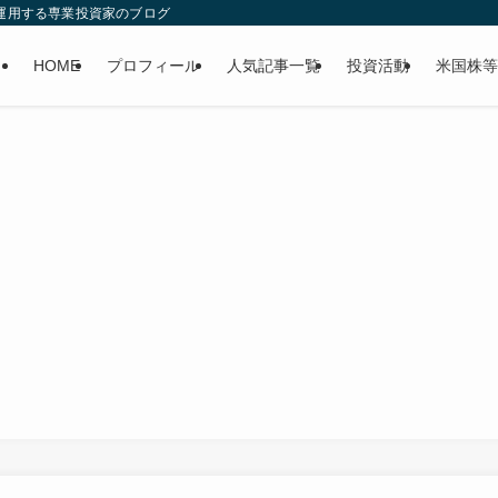
産運用する専業投資家のブログ
HOME
プロフィール
人気記事一覧
投資活動
米国株等