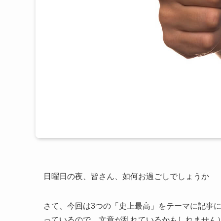
日曜日の夜、皆さん、如何お過ごしでしょうか
さて、今回は3つの「史上最高」をテーマに記事
っているので、文章が乱れているかもしれません