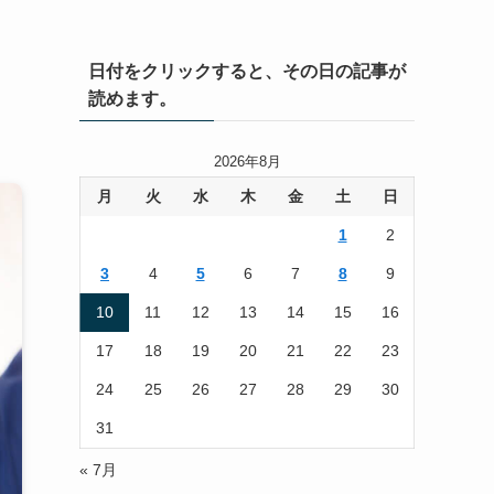
日付をクリックすると、その日の記事が
読めます。
2026年8月
月
火
水
木
金
土
日
1
2
3
4
5
6
7
8
9
10
11
12
13
14
15
16
17
18
19
20
21
22
23
24
25
26
27
28
29
30
31
« 7月