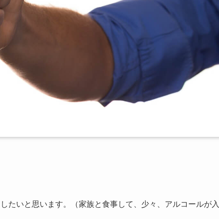
にしたいと思います。（家族と食事して、少々、アルコールが
）