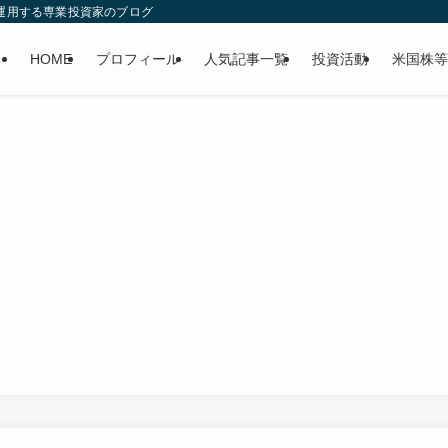
産運用する専業投資家のブログ
HOME
プロフィール
人気記事一覧
投資活動
米国株等