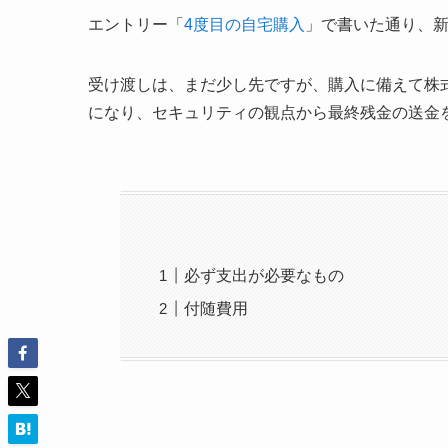
エントリー「
4度目の自宅購入
」で書いた通り、
受け渡しは、まだ少し先ですが、購入に備えて株
になり、セキュリティの観点から最終残金の送金
必ず支出が必要なもの
付随費用