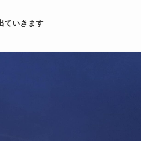
出ていきます