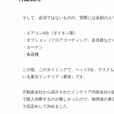
そして、必須ではないものの、実際には金額の上
・エアコン4台（ダイキン製）
・オプション（フロアコーティング、姿見鏡など
・カーテン
・食器棚
この他、このタイミングで、ベッド2台、デスク
いる東京インテリア（幕張）です。
不動産会社から紹介されたインテリア内装会社の
で購入決断するのが難しかったので、御用達の東
で品定めして決めました。