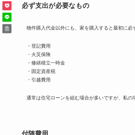
必ず支出が必要なもの
物件購入代金以外にも、家を購入すると最初に必
・登記費用
・火災保険
・修繕積立一時金
・固定資産税
・引越費用
通常は住宅ローンを組む場合が多いですが、私の
付随費用