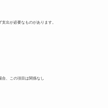
ず支出が必要なものがあります。
場合、この項目は関係なし