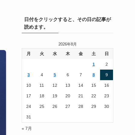
日付をクリックすると、その日の記事が
読めます。
2026年8月
月
火
水
木
金
土
日
1
2
3
4
5
6
7
8
9
10
11
12
13
14
15
16
17
18
19
20
21
22
23
24
25
26
27
28
29
30
31
« 7月