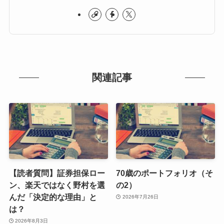
関連記事
【読者質問】証券担保ロー
70歳のポートフォリオ（そ
ン、楽天ではなく野村を選
の2）
んだ「決定的な理由」と
2026年7月26日
は？
2026年8月3日