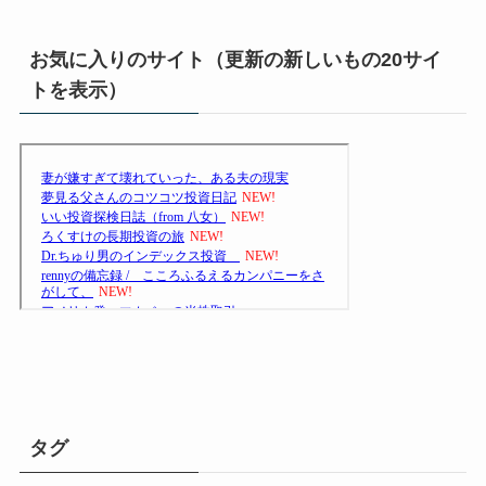
お気に入りのサイト（更新の新しいもの20サイ
トを表示）
タグ