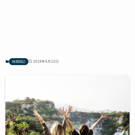
2019年5月12日
雑感雑記