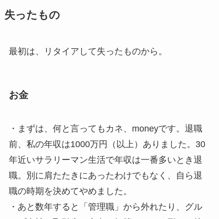
失ったもの
最初は、リタイアして失ったものから。
お金
・まずは、何と言ってもカネ、moneyです。退職
前、私の年収は1000万円（以上）ありました。30
年近いサラリーマン生活で年収は一番多いとき退
職。別に肩たたきにあったわけでもなく、自ら退
職の時期を決めてやめました。
・あと数年すると「管理職」から外れたり、グル