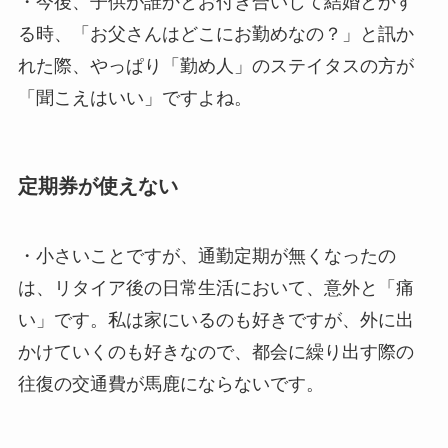
・今後、子供が誰かとお付き合いして結婚とかす
る時、「お父さんはどこにお勤めなの？」と訊か
れた際、やっぱり「勤め人」のステイタスの方が
「聞こえはいい」ですよね。
定期券が使えない
・小さいことですが、通勤定期が無くなったの
は、リタイア後の日常生活において、意外と「痛
い」です。私は家にいるのも好きですが、外に出
かけていくのも好きなので、都会に繰り出す際の
往復の交通費が馬鹿にならないです。