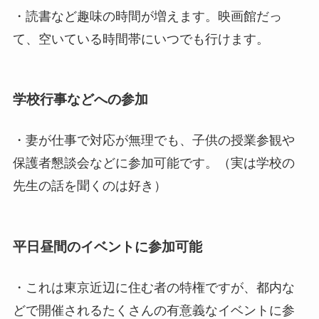
・読書など趣味の時間が増えます。映画館だっ
て、空いている時間帯にいつでも行けます。
学校行事などへの参加
・妻が仕事で対応が無理でも、子供の授業参観や
保護者懇談会などに参加可能です。（実は学校の
先生の話を聞くのは好き）
平日昼間のイベントに参加可能
・これは東京近辺に住む者の特権ですが、都内な
どで開催されるたくさんの有意義なイベントに参