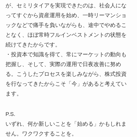
が、セミリタイアを実現できたのは、社会人にな
ってすぐから資産運用を始め、一時リーマンショ
ックなどで痛手を負いながらも、途中でやめるこ
となく、ほぼ常時フルインベストメントの状態を
続けてきたからです。
・投資本で知識を得て、常にマーケットの動向も
把握し、そして、実際の運用で日夜改善に努め
る。こうしたプロセスを楽しみながら、株式投資
を行なってきたからこそ「今」があると考えてい
ます。
P.S.
いずれ、何か新しいことを「始める」かもしれま
せん。ワクワクすることを。