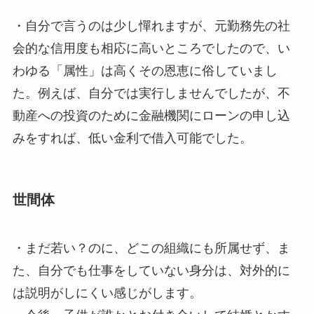
・自分で言うのは少し憚れますが、元勤務先の社
会的な信用度も相応に高いところでしたので、い
わゆる「属性」は高くその恩恵に俗していまし
た。例えば、自分では実行しませんでしたが、不
動産への投資のために金融機関にローンの申し込
みをすれば、低い金利で借入可能でした。
世間体
・まだ若い？のに、どこの組織にも所属せず、ま
た、自分でも仕事をしていない身分は、対外的に
は説明がしにくい感じがします。