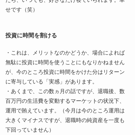
たら、いつでも、好きなだけ寝ていられます。幸
せです（笑）
投資に時間を割ける
・これは、メリットなのかどうか、場合によれば
無駄に投資に時間を使うことにもなりかねません
が、今のところ投資に時間をかけた分はリターン
に寄与している「実感」があります。
・あくまで、この数ヵ月の話ですが、退職後、数
百万円の生活費を変動するマーケットの状況下、
運用で賄えています。（今月は今のところ運用は
大きくマイナスですが、退職時の純資産を一度も
下回っていません）