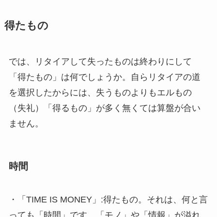
得たもの
では、リタイアして失ったものは終わりにして
「得たもの」は何でしょうか。自らリタイアの道
を選択したからには、失うものよりもエルもの
（失礼）「得るもの」が多く無くては算盤が合い
ません。
時間
・
「TIME IS MONEY」
:得たもの。それは、何と言
っても「時間」です。「モノ」や「情報」が溢れ