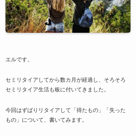
エルです。
セミリタイアしてから数カ月が経過し、そろそろ
セミリタイア生活も板に付いてきました。
今回はずばりリタイアして「得たもの」「失った
もの」について、書いてみます。