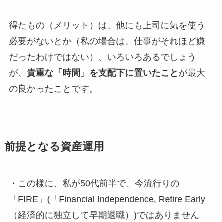
得たもの（メリット）は、他にも上司に気を使う
必要がないとか（私の場合は、仕事がそれほど嫌
だったわけではない）、いろいろあるでしょう
が、
貴重な「時間」を支配下に置いたこと
が最大
の良かったことです。
前提となる資産運用
・この様に、私が50代前半で、今流行りの
「FIRE」(「Financial Independence, Retire Early
（経済的に独立して早期退職）)ではありません