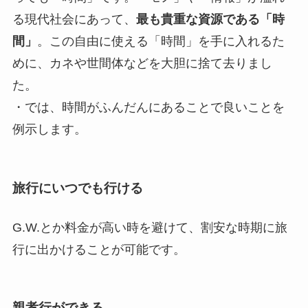
る現代社会にあって、
最も貴重な資源である「時
間」
。この自由に使える「時間」を手に入れるた
めに、カネや世間体などを大胆に捨て去りまし
た。
・では、時間がふんだんにあることで良いことを
例示します。
旅行にいつでも行ける
G.W.とか料金が高い時を避けて、割安な時期に旅
行に出かけることが可能です。
親孝行ができる