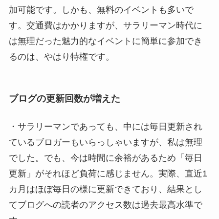
加可能です。しかも、無料のイベントも多いで
す。交通費はかかりますが、サラリーマン時代に
は無理だった魅力的なイベントに簡単に参加でき
るのは、やはり特権です。
ブログの更新回数が増えた
・サラリーマンであっても、中には毎日更新され
ているブロガーもいらっしゃいますが、私は無理
でした。でも、今は時間に余裕があるため「毎日
更新」がそれほど負荷に感じません。実際、直近1
カ月はほぼ毎日の様に更新できており、結果とし
てブログへの読者のアクセス数は過去最高水準で