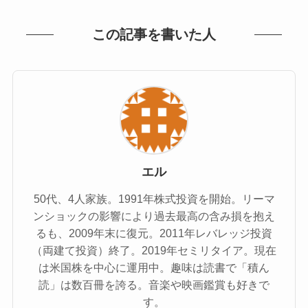
この記事を書いた人
エル
50代、4人家族。1991年株式投資を開始。リーマ
ンショックの影響により過去最高の含み損を抱え
るも、2009年末に復元。2011年レバレッジ投資
（両建て投資）終了。2019年セミリタイア。現在
は米国株を中心に運用中。趣味は読書で「積ん
読」は数百冊を誇る。音楽や映画鑑賞も好きで
す。