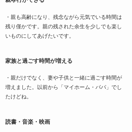
・親も高齢になり、残念ながら元気でいる時間は
残り僅かです。親の残された余生を少しでも楽し
いものにしてあげたいです。
家族と過ごす時間が増える
・親だけでなく、妻や子供と一緒に過ごす時間が
増えました。以前から「マイホーム・パパ」でし
たけどね。
読書・音楽・映画