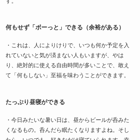
す。
何もせず「ボーっと」できる（余裕がある）
・これは、人によりけりで、いつも何か予定を入
れていないと気が済まない人もいますが、やは
り、絶対的に使える自由時間が多いことで、敢え
て「何もしない」至福を味わうことができます。
たっぷり昼寝ができる
・今日みたいな暑い日は、昼からビールが呑みた
くなるもの。呑んだら眠たくなりますよね。そし