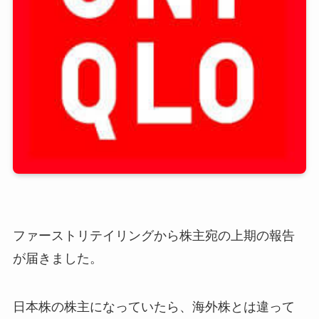
ファーストリテイリングから株主宛の上期の報告
が届きました。
日本株の株主になっていたら、海外株とは違って