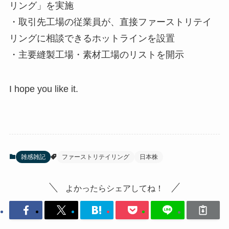
リング」を実施
・取引先工場の従業員が、直接ファーストリテイ
リングに相談できるホットラインを設置
・主要縫製工場・素材工場のリストを開示
I hope you like it.
雑感雑記
ファーストリテイリング
日本株
よかったらシェアしてね！