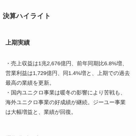
決算ハイライト
上期実績
・売上収益は1兆2,676億円、前年同期比6.8%増、
営業利益は1,729億円、同1.4%増と、上期での過去
最高の業績を更新。
・国内ユニクロ事業は暖冬の影響により苦戦も、
海外ユニクロ事業の好成績が継続。ジーユー事業
は大幅増益と、業績が回復。