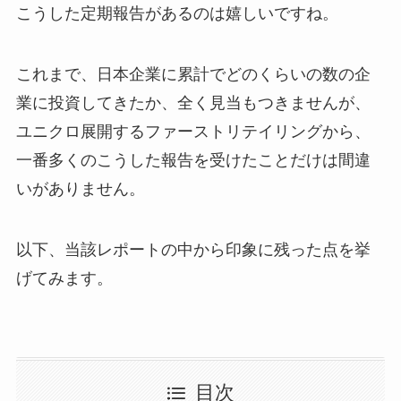
こうした定期報告があるのは嬉しいですね。
これまで、日本企業に累計でどのくらいの数の企
業に投資してきたか、全く見当もつきませんが、
ユニクロ展開するファーストリテイリングから、
一番多くのこうした報告を受けたことだけは間違
いがありません。
以下、当該レポートの中から印象に残った点を挙
げてみます。
目次