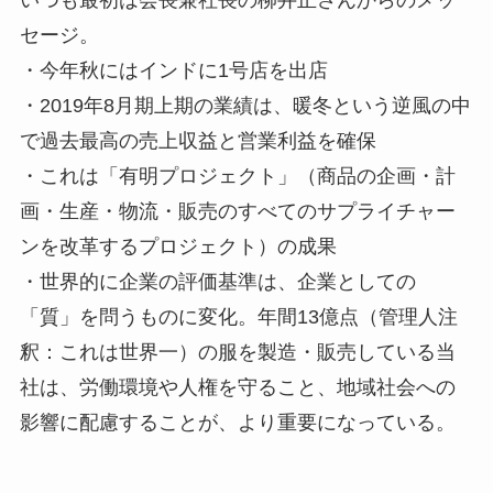
セージ。
・今年秋にはインドに1号店を出店
・2019年8月期上期の業績は、暖冬という逆風の中
で過去最高の売上収益と営業利益を確保
・これは「有明プロジェクト」（商品の企画・計
画・生産・物流・販売のすべてのサプライチャー
ンを改革するプロジェクト）の成果
・世界的に企業の評価基準は、企業としての
「質」を問うものに変化。年間13億点（管理人注
釈：これは世界一）の服を製造・販売している当
社は、労働環境や人権を守ること、地域社会への
影響に配慮することが、より重要になっている。