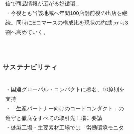
信で商品情報が広がる好循環。
・今後とも当該地域へ年間100店舗前後の出店を継
続。同時にEコマースの構成比を現状の約2割から3
割へ高めていく。
サステナビリティ
・国連グローバル・コンパクトに署名、10原則を
支持
・「生産パートナー向けのコードコンダクト」の
遵守と徹底をすべての取引先工場に要請
・縫製工場・主要素材工場では「労働環境モニタ