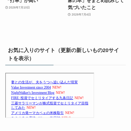
「打率」が高い
家の本」をまとめ読みして
気づいたこと
2026年7月10日
2026年7月4日
お気に入りのサイト（更新の新しいもの20サイ
トを表示）