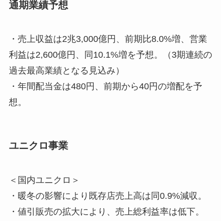
通期業績予想
・売上収益は2兆3,000億円、前期比8.0%増、営業
利益は2,600億円、同10.1%増を予想。（3期連続の
過去最高業績となる見込み）
・年間配当金は480円、前期から40円の増配を予
想。
ユニクロ事業
＜国内ユニクロ＞
・暖冬の影響により既存店売上高は同0.9%減収。
・値引販売の拡大により、売上総利益率は低下。