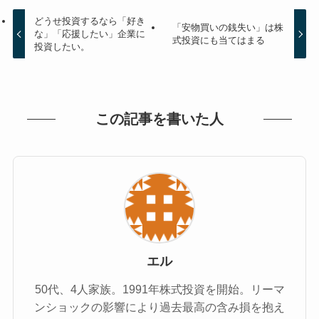
どうせ投資するなら「好き
「安物買いの銭失い」は株
な」「応援したい」企業に
式投資にも当てはまる
投資したい。
この記事を書いた人
エル
50代、4人家族。1991年株式投資を開始。リーマ
ンショックの影響により過去最高の含み損を抱え