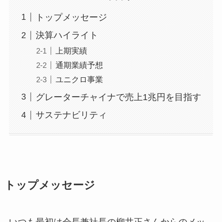
トップメッセージ
決算ハイライト
上期実績
通期業績予想
ユニクロ事業
グレーターチャイナで売上1兆円を目指す
サステナビリティ
トップメッセージ
いつも最初は会長兼社長の柳井正さんからのメッ