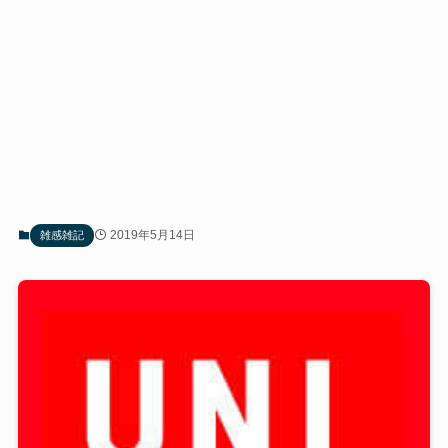
2019年5月14日
雑感雑記