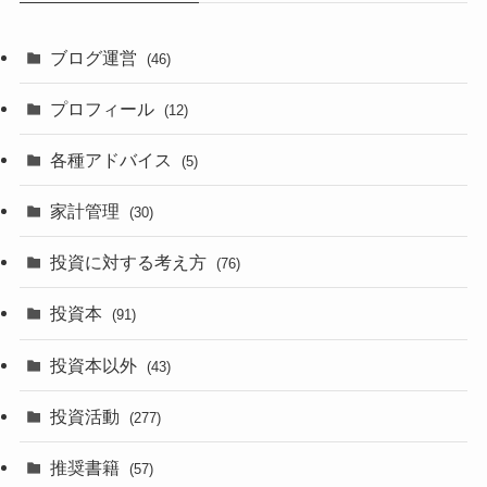
ブログ運営
(46)
プロフィール
(12)
各種アドバイス
(5)
家計管理
(30)
投資に対する考え方
(76)
投資本
(91)
投資本以外
(43)
投資活動
(277)
推奨書籍
(57)