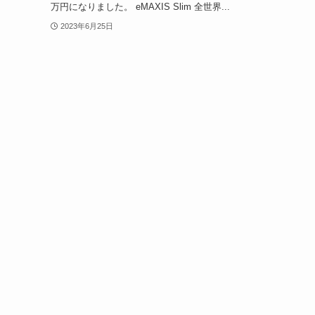
万円になりました。 eMAXIS Slim 全世界...
2023年6月25日