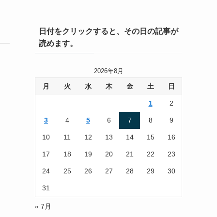
日付をクリックすると、その日の記事が
読めます。
2026年8月
月
火
水
木
金
土
日
1
2
3
4
5
6
7
8
9
10
11
12
13
14
15
16
17
18
19
20
21
22
23
24
25
26
27
28
29
30
31
« 7月