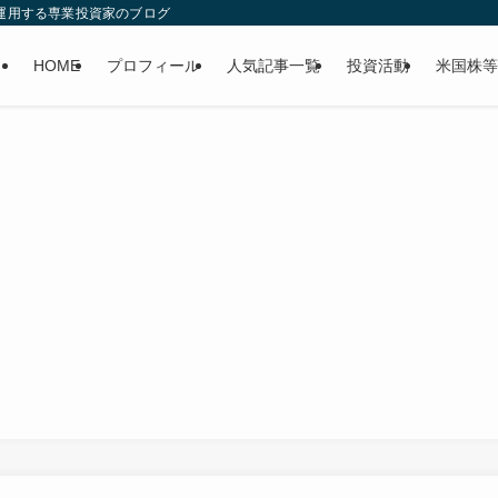
産運用する専業投資家のブログ
HOME
プロフィール
人気記事一覧
投資活動
米国株等