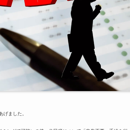
あげました。