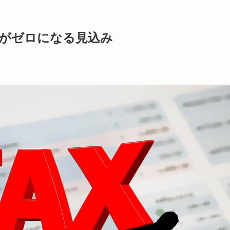
税がゼロになる見込み