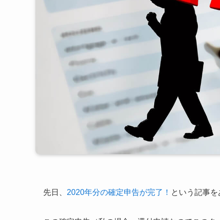
先日、
2020年分の確定申告が完了！
という記事を