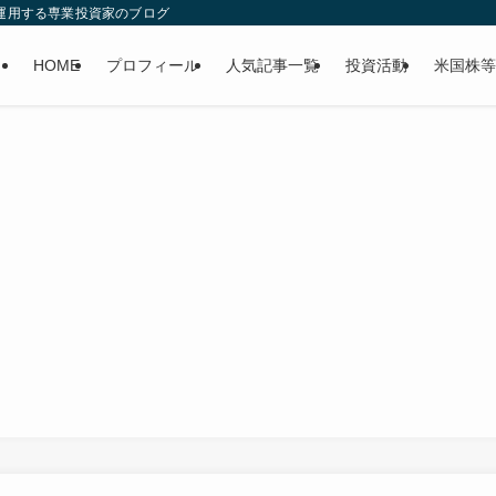
産運用する専業投資家のブログ
HOME
プロフィール
人気記事一覧
投資活動
米国株等