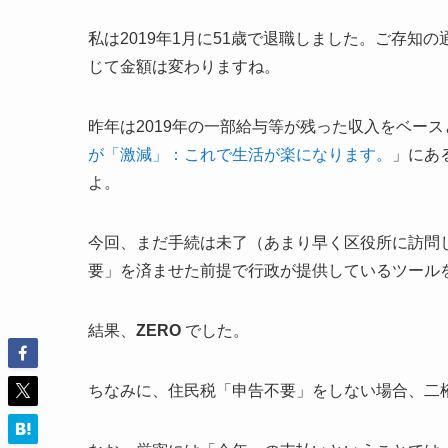
私は2019年1月に51歳で退職しました。ご存
じて金額は変わりますね。
昨年は2019年の一部給与等が残った収入をベー
が「激減」：これで生活が楽になります。
」にあ
よ。
今回、まだ手続は未了（あまり早く区役所に訪問
要」を済ませた前提で行政が提供しているツール
結果、
ZERO
でした。
ちなみに、住民税「申告不要」をしない場合、二