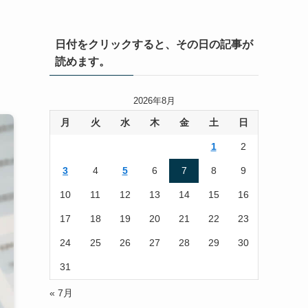
日付をクリックすると、その日の記事が
読めます。
2026年8月
月
火
水
木
金
土
日
1
2
3
4
5
6
7
8
9
10
11
12
13
14
15
16
17
18
19
20
21
22
23
24
25
26
27
28
29
30
31
« 7月