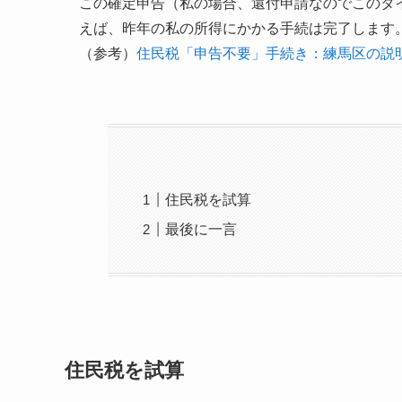
この確定申告（私の場合、還付申請なのでこのタ
えば、昨年の私の所得にかかる手続は完了します
（参考）
住民税「申告不要」手続き：練馬区の説
住民税を試算
最後に一言
住民税を試算