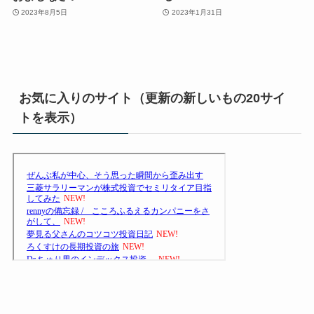
2023年8月5日
2023年1月31日
お気に入りのサイト（更新の新しいもの20サイ
トを表示）