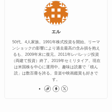
エル
50代、4人家族。1991年株式投資を開始。リーマ
ンショックの影響により過去最高の含み損を抱え
るも、2009年末に復元。2011年レバレッジ投資
（両建て投資）終了。2019年セミリタイア。現在
は米国株を中心に運用中。趣味は読書で「積ん
読」は数百冊を誇る。音楽や映画鑑賞も好きで
す。