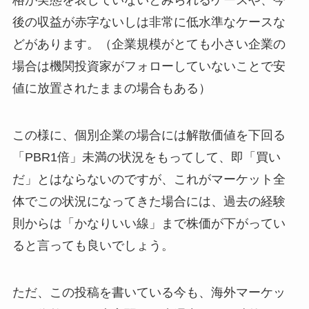
格が実態を表していないとみられるケースや、今
後の収益が赤字ないしは非常に低水準なケースな
どがあります。（企業規模がとても小さい企業の
場合は機関投資家がフォローしていないことで安
値に放置されたままの場合もある）
この様に、個別企業の場合には解散価値を下回る
「PBR1倍」未満の状況をもってして、即「買い
だ」とはならないのですが、これがマーケット全
体でこの状況になってきた場合には、過去の経験
則からは「かなりいい線」まで株価が下がってい
ると言っても良いでしょう。
ただ、この投稿を書いている今も、海外マーケッ