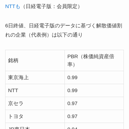
NTTも
（日経電子版：会員限定）
6日終値、日経電子版のデータに基づく解散価値割
れの企業（代表例）は以下の通り
PBR（株価純資産倍
銘柄
率）
東京海上
0.99
NTT
0.99
京セラ
0.97
トヨタ
0.97