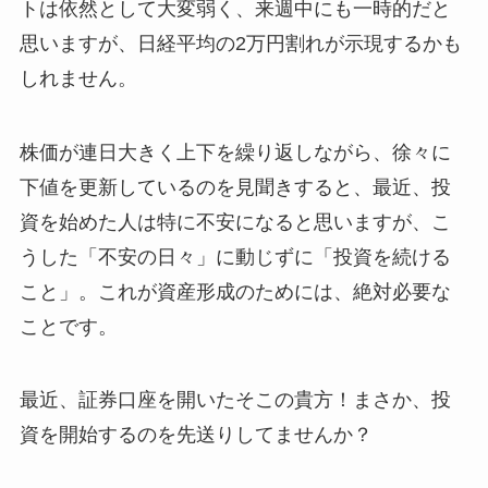
トは依然として大変弱く、来週中にも一時的だと
思いますが、日経平均の2万円割れが示現するかも
しれません。
株価が連日大きく上下を繰り返しながら、徐々に
下値を更新しているのを見聞きすると、最近、投
資を始めた人は特に不安になると思いますが、こ
うした「不安の日々」に動じずに「投資を続ける
こと」。これが資産形成のためには、絶対必要な
ことです。
最近、証券口座を開いたそこの貴方！まさか、投
資を開始するのを先送りしてませんか？