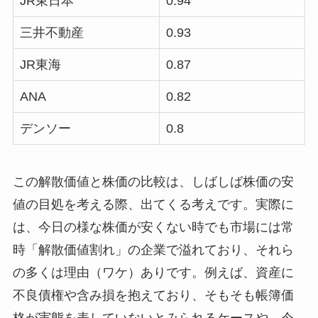
JR東日本
0.94
三井不動産
0.93
JR東海
0.87
ANA
0.82
デンソー
0.8
この解散価値と株価の比較は、しばしば株価の安
値の目処を考える際、出てくる考えです。実際に
は、今日の様な株価が安くない時でも市場には常
時「解散価値割れ」の企業で溢れており、それら
の多くは理由（ワケ）ありです。例えば、資産に
不良債権や含み損を抱えており、そもそも帳簿価