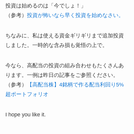
投資は始めるのは「今でしょ！」
（参考）
投資が怖いなら早く投資を始めなさい。
ちなみに、私は使える資金ギリギリまで追加投資
しました。一時的な含み損も覚悟の上で。
今なら、高配当の投資の組み合わせもたくさんあ
ります。一例は昨日の記事をご参照ください。
（参考）
【高配当株】4銘柄で作る配当利回り5%
超ポートフォリオ
I hope you like it.