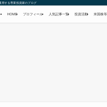
産運用する専業投資家のブログ
HOME
プロフィール
人気記事一覧
投資活動
米国株等