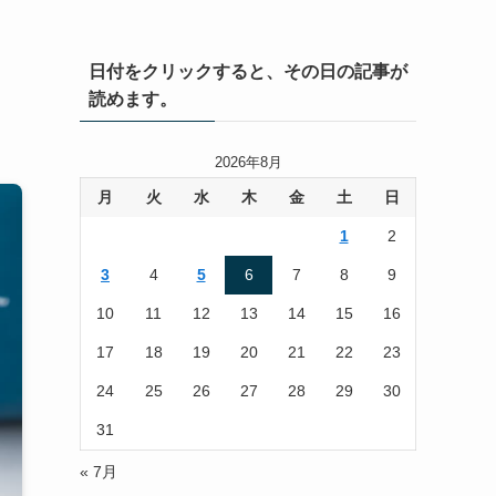
日付をクリックすると、その日の記事が
読めます。
2026年8月
月
火
水
木
金
土
日
1
2
3
4
5
6
7
8
9
10
11
12
13
14
15
16
17
18
19
20
21
22
23
24
25
26
27
28
29
30
31
« 7月