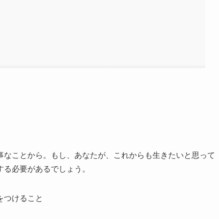
事なことから。もし、あなたが、これからも生きたいと思って
する必要があるでしょう。
をつけること