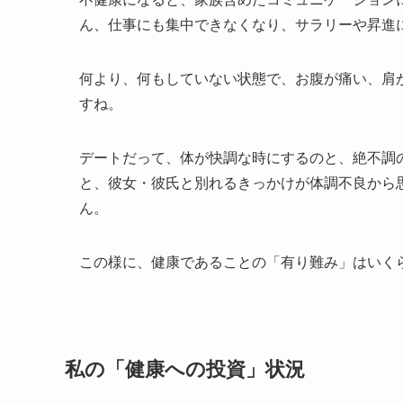
ん、仕事にも集中できなくなり、サラリーや昇進
何より、何もしていない状態で、お腹が痛い、肩
すね。
デートだって、体が快調な時にするのと、絶不調
と、彼女・彼氏と別れるきっかけが体調不良から
ん。
この様に、健康であることの「有り難み」はいく
私の「健康への投資」状況