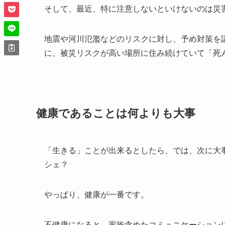
そして、最近、特に注意しないといけないのは災
地震や河川氾濫などのリスクに対し、予め対策を
に、被災リスクが高い場所に住み続けていて「死
健康であることは何よりも大事
「生きる」ことが出来るとしたら、では、次に大
シェ？
やっぱり、健康が一番です。
不健康になると、家族含めたコミュニケーション