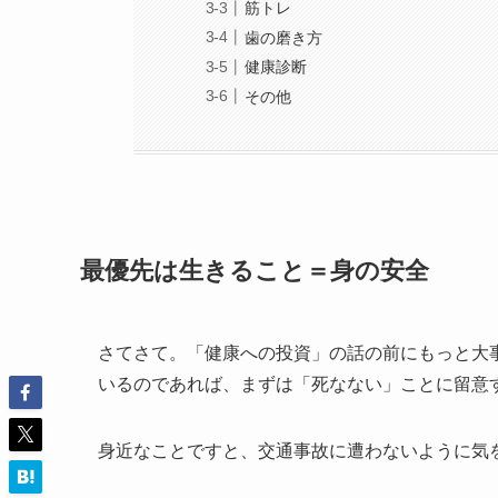
筋トレ
歯の磨き方
健康診断
その他
最優先は生きること＝身の安全
さてさて。「健康への投資」の話の前にもっと大
いるのであれば、まずは「死なない」ことに留意
身近なことですと、交通事故に遭わないように気