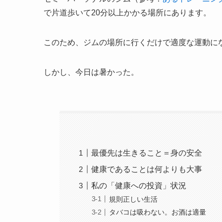
で片道歩いて20分以上かかる場所にあります。
このため、ジムの場所に行くだけで適度な運動に
しかし、今日は暑かった。
最優先は生きること＝身の安全
健康であることは何よりも大事
私の「健康への投資」状況
規則正しい生活
タバコは吸わない。お酒は適量