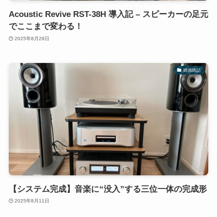
Acoustic Revive RST-38H 導入記 – スピーカーの足元
でここまで変わる！
2025年8月29日
雑感雑記
【システム完成】音楽に“没入”する三位一体の完成形
2025年8月11日