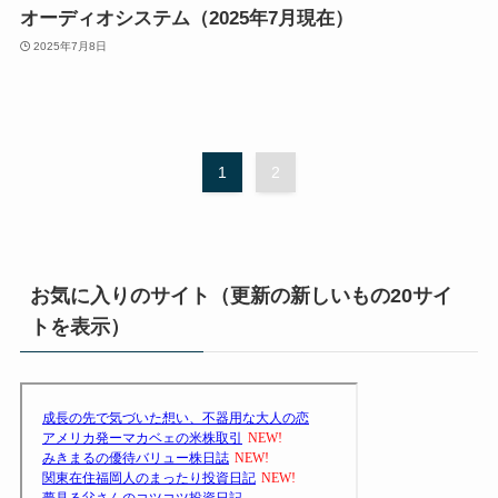
オーディオシステム（2025年7月現在）
2025年7月8日
1
2
お気に入りのサイト（更新の新しいもの20サイ
トを表示）