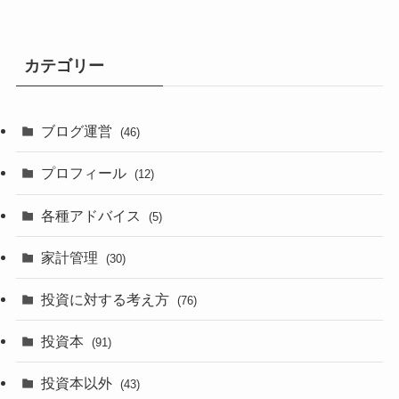
カテゴリー
ブログ運営
(46)
プロフィール
(12)
各種アドバイス
(5)
家計管理
(30)
投資に対する考え方
(76)
投資本
(91)
投資本以外
(43)