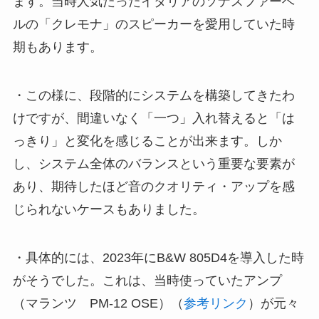
ます。当時人気だったイタリアのソナスファーベ
ルの「クレモナ」のスピーカーを愛用していた時
期もあります。
・この様に、段階的にシステムを構築してきたわ
けですが、間違いなく「一つ」入れ替えると「は
っきり」と変化を感じることが出来ます。しか
し、システム全体のバランスという重要な要素が
あり、期待したほど音のクオリティ・アップを感
じられないケースもありました。
・具体的には、2023年にB&W 805D4を導入した時
がそうでした。これは、当時使っていたアンプ
（マランツ PM-12 OSE）（
参考リンク
）が元々