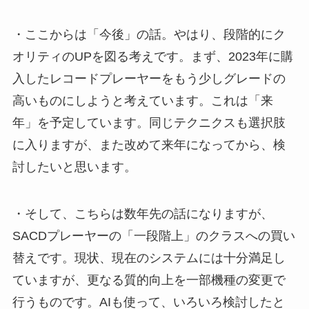
・ここからは「今後」の話。やはり、段階的にク
オリティのUPを図る考えです。まず、2023年に購
入したレコードプレーヤーをもう少しグレードの
高いものにしようと考えています。これは「来
年」を予定しています。同じテクニクスも選択肢
に入りますが、また改めて来年になってから、検
討したいと思います。
・そして、こちらは数年先の話になりますが、
SACDプレーヤーの「一段階上」のクラスへの買い
替えです。現状、現在のシステムには十分満足し
ていますが、更なる質的向上を一部機種の変更で
行うものです。AIも使って、いろいろ検討したと