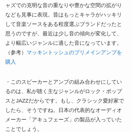
ャズでの克明な音の重なりや豊かな空間の拡がり
なども見事に表現。昔はもっとキャラがハッキリ
して音楽ソースをある程度選ぶブランドだったと
思うのですが、最近は少し音の傾向が変化して、
より幅広いジャンルに適した音になっています。
（参考）
マッキントッシュのプリメインアンプを
購入
・このスピーカーとアンプの組み合わせにしてい
るのは、私が聴く主なジャンルがロック・ポップ
スとJAZZだからです。もし、クラシック愛好家で
したら、そうですね。日本の代表的なオーディオ
メーカー「アキュフェーズ」の製品が入っていた
ことでしょう。