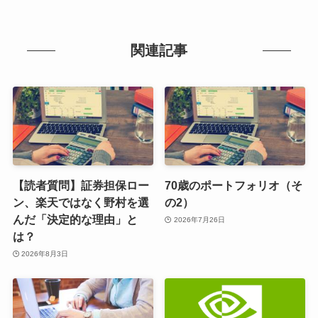
関連記事
【読者質問】証券担保ロー
70歳のポートフォリオ（そ
ン、楽天ではなく野村を選
の2）
んだ「決定的な理由」と
2026年7月26日
は？
2026年8月3日