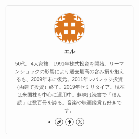
エル
50代、4人家族。1991年株式投資を開始。リーマ
ンショックの影響により過去最高の含み損を抱え
るも、2009年末に復元。2011年レバレッジ投資
（両建て投資）終了。2019年セミリタイア。現在
は米国株を中心に運用中。趣味は読書で「積ん
読」は数百冊を誇る。音楽や映画鑑賞も好きで
す。