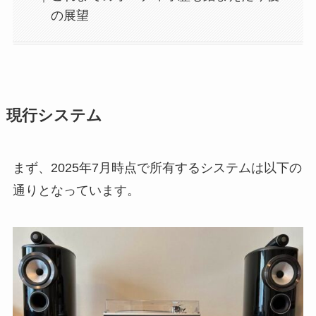
の展望
現行システム
まず、2025年7月時点で所有するシステムは以下の
通りとなっています。