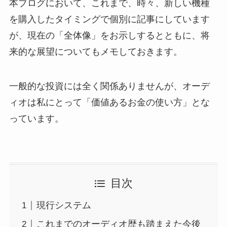
本ブログにおいて、これまで、時々、新しい機種
を購入したタイミングで個別に記事にしています
が、現在の「全体像」をお示しするとともに、将
来的な展望についてもメモしておきます。
一般的な投資には全く関係ありませんが、オーデ
ィオは私にとって「価値あるお金の使い方」とな
っています。
目次
現行システム
これまでのオーディオ歴も踏まえた今後