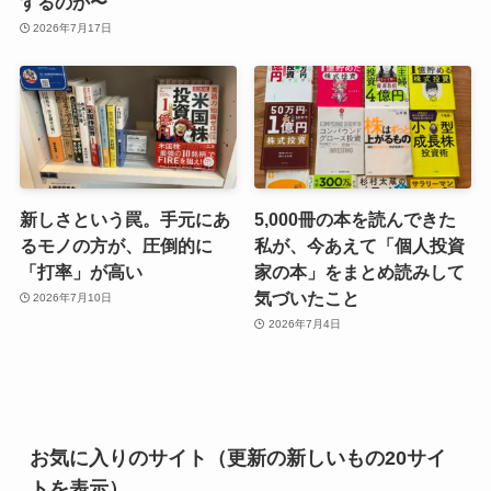
するのか〜
2026年7月17日
新しさという罠。手元にあ
5,000冊の本を読んできた
るモノの方が、圧倒的に
私が、今あえて「個人投資
「打率」が高い
家の本」をまとめ読みして
気づいたこと
2026年7月10日
2026年7月4日
お気に入りのサイト（更新の新しいもの20サイ
トを表示）