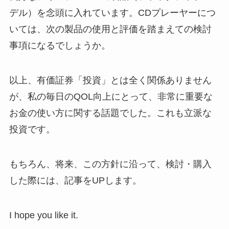
デル）を念頭に入れています。CDプレーヤーにつ
いては、次の製品の使用と評価を踏まえての検討
事項になるでしょうか。
以上、有価証券「投資」とは全く関係ありません
が、私の毎日のQOL向上にとって、非常に重要な
お金の使い方に関する話題でした。これも立派な
投資です。
もちろん、将来、この方針に沿って、検討・購入
した際には、記事をUPします。
I hope you like it.