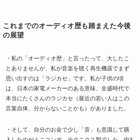
これまでのオーディオ歴も踏まえた今後
の展望
・私の「オーディオ歴」と言ったって、大したこ
とありませんが、私が音楽を聴く再生機器でまず
思い出すのは「ラジカセ」です。私が子供の頃
は、日本の家電メーカーのある意味、全盛時代で
本当にたくさんのラジカセ（最近の若い人はこの
言葉自体、分からないことかも）がありました。
・そして、自分のお金で少し「音」も意識して購
入したのがミニコンポ。テクニクス製でした。中3