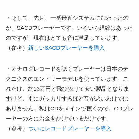
・そして、先月、一番最近システムに加わったの
が、SACDプレーヤーです。いろいろ経緯はあった
のですが、現在はとても音に満足しています。
（参考）
新しいSACDプレーヤーを購入
・アナログレコードを聴くプレーヤーは日本のテ
クニクスのエントリーモデルを使っています。こ
れだけ、約13万円と飛び抜けて安い製品となりま
すけど、別にガッカリするほど音が悪いわけでは
ありません。私はCDをメインで聴くので、CDプレ
ーヤーの方にお金をかけているだけです。
（参考）
ついにレコードプレーヤーを導入