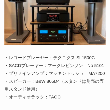
・レコードプレーヤー：テクニクス SL1500C
・SACDプレーヤー：マークレビンソン No 5101
・プリメインアンプ：マッキントッシュ MA7200
・スピーカー：B&W 805D4（スタンドは別売の専
用スタンド使用）
・オーディオラック：TAOC