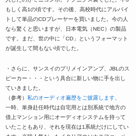
もしく高1の頃です。その後、高校時代にアルバイ
トして単品のCDプレーヤーを買いました。今の人
なら驚くと思いますが、日本電気（NEC）の製品
です。まだ、世の中に「CD」というフォーマット
が誕生して間もない頃でした。
・さらに、サンスイのプリメインアンプ、JBLのス
ピーカー・・・という具合に新しい物に手を出し
ていきました。
（参考）
私のオーディオ遍歴をご披露します。
一時、単身赴任時代は自宅用とは別系統で地方の
借上マンション用にオーディオシステムを持って
いたこともあり、それを現在は1系統だけにしてい